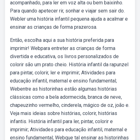
acompanhado, para ler em voz alta ou bem baixinho.
Para quando apetecer rir, sonhar e viajar sem sair do.
Webler uma história infantil pequena ajuda a acalmar e
ensinar as crianças de forma prazerosa.
Então, escolha aqui a sua história preferida para
imprimir! Webpara entreter as crianças de forma
divertida e educativa, os livros personalizados de
colorir são um prato cheio. História infantil da rapunzel
para pintar, colorir, ler e imprimir; Atividades para
educação infantil, maternal e ensino fundamental;
Webentre as historinhas estão algumas histórias
clássicas como a bela adormecida, branca de neve,
chapeuzinho vermelho, cinderela, mágico de oz, joão e.
Veja mais ideias sobre histórias, colorir, histórias
infantis. História infantil para ler, pintar, colorir e
imprimir; Atividades para educação infantil, maternal e
ensino fundamental; Webque tal ensinar as historinhas