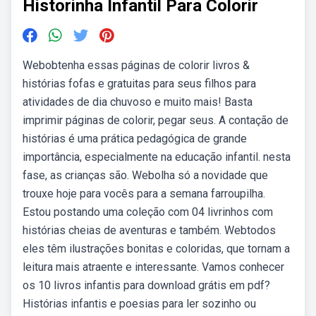
Historinha Infantil Para Colorir
Webobtenha essas páginas de colorir livros &
histórias fofas e gratuitas para seus filhos para
atividades de dia chuvoso e muito mais! Basta
imprimir páginas de colorir, pegar seus. A contação de
histórias é uma prática pedagógica de grande
importância, especialmente na educação infantil. nesta
fase, as crianças são. Webolha só a novidade que
trouxe hoje para vocês para a semana farroupilha.
Estou postando uma coleção com 04 livrinhos com
histórias cheias de aventuras e também. Webtodos
eles têm ilustrações bonitas e coloridas, que tornam a
leitura mais atraente e interessante. Vamos conhecer
os 10 livros infantis para download grátis em pdf?
Histórias infantis e poesias para ler sozinho ou