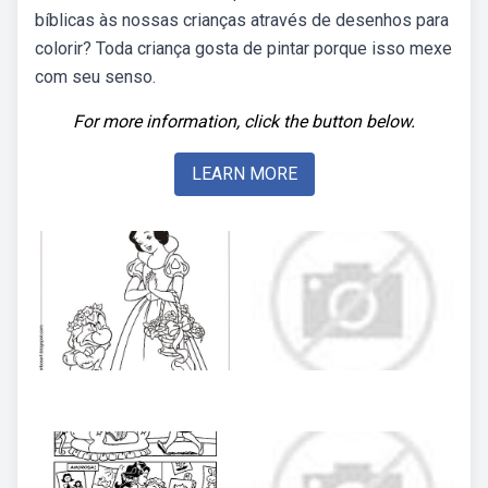
bíblicas às nossas crianças através de desenhos para
colorir? Toda criança gosta de pintar porque isso mexe
com seu senso.
For more information, click the button below.
LEARN MORE