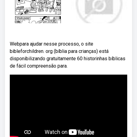
Webpara ajudar nesse processo, o site
bibleforchildren. org (bíblia para crianças) está
disponibilizando gratuitamente 60 historinhas bíblicas
de fácil compreensão para.