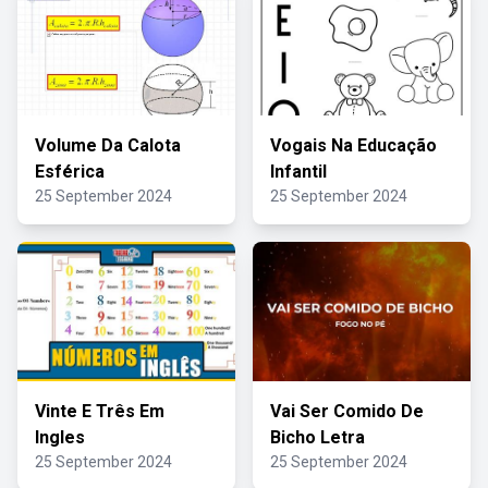
Volume Da Calota
Vogais Na Educação
Esférica
Infantil
25 September 2024
25 September 2024
Vinte E Três Em
Vai Ser Comido De
Ingles
Bicho Letra
25 September 2024
25 September 2024