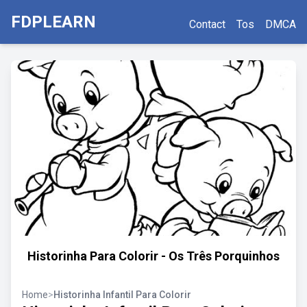
FDPLEARN
Contact
Tos
DMCA
Historinha Para Colorir - Os Três Porquinhos
Home
>
Historinha Infantil Para Colorir