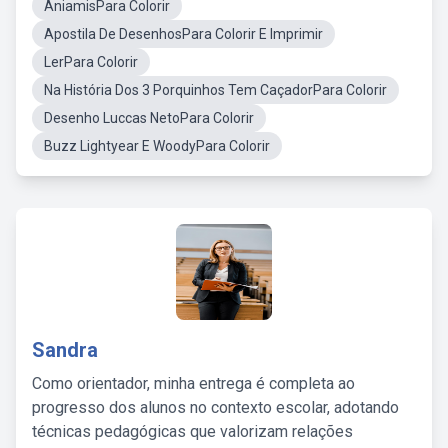
AniamisPara Colorir
Apostila De DesenhosPara Colorir E Imprimir
LerPara Colorir
Na História Dos 3 Porquinhos Tem CaçadorPara Colorir
Desenho Luccas NetoPara Colorir
Buzz Lightyear E WoodyPara Colorir
Sandra
Como orientador, minha entrega é completa ao
progresso dos alunos no contexto escolar, adotando
técnicas pedagógicas que valorizam relações