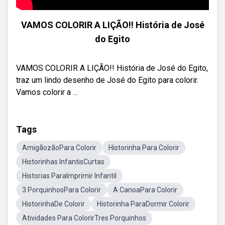
VAMOS COLORIR A LIÇÃO!! História de José
do Egito
VAMOS COLORIR A LIÇÃO!! História de José do Egito,
traz um lindo desenho de José do Egito para colorir.
Vamos colorir a ...
Tags
AmigãozãoPara Colorir
Historinha Para Colorir
Historinhas InfantisCurtas
Historias ParaImprimir Infantil
3 PorquinhosPara Colorir
A CanoaPara Colorir
HistorinhaDe Colorir
Historinha ParaDormir Colorir
Atividades Para ColorirTres Porquinhos