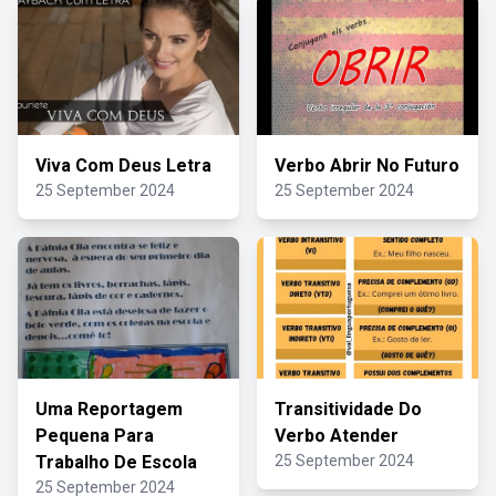
Viva Com Deus Letra
Verbo Abrir No Futuro
25 September 2024
25 September 2024
Uma Reportagem
Transitividade Do
Pequena Para
Verbo Atender
Trabalho De Escola
25 September 2024
25 September 2024