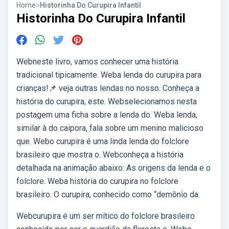
Home
>
Historinha Do Curupira Infantil
Historinha Do Curupira Infantil
Webneste livro, vamos conhecer uma história
tradicional tipicamente. Weba lenda do curupira para
crianças!📌 veja outras lendas no nosso. Conheça a
história do curupira, este. Webselecionamos nesta
postagem uma ficha sobre a lenda do. Weba lenda,
similar à do caipora, fala sobre um menino malicioso
que. Webo curupira é uma linda lenda do folclore
brasileiro que mostra o. Webconheça a história
detalhada na animação abaixo: As origens da lenda e o
folclore. Weba história do curupira no folclore
brasileiro. O curupira, conhecido como “demônio da.
Webcurupira é um ser mítico do folclore brasileiro