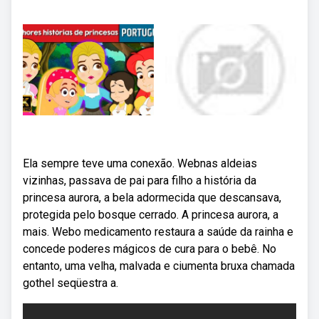
Ela sempre teve uma conexão. Webnas aldeias
vizinhas, passava de pai para filho a história da
princesa aurora, a bela adormecida que descansava,
protegida pelo bosque cerrado. A princesa aurora, a
mais. Webo medicamento restaura a saúde da rainha e
concede poderes mágicos de cura para o bebê. No
entanto, uma velha, malvada e ciumenta bruxa chamada
gothel seqüestra a.