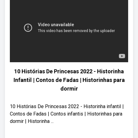
10 Histórias De Princesas 2022 - Historinha
Infantil | Contos de Fadas | Historinhas para
dormir
10 Histórias De Princesas 2022 - Historinha infantil |
Contos de Fadas | Contos infantis | Historinhas para
dormir | Historinha ...