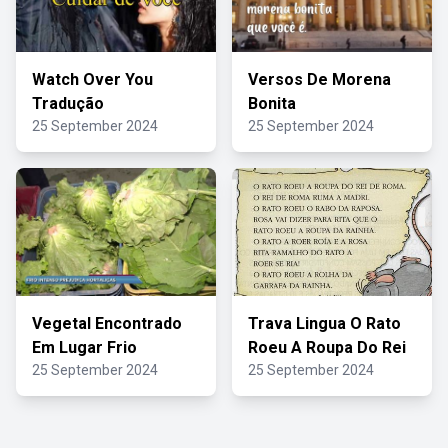
Watch Over You
Versos De Morena
Tradução
Bonita
25 September 2024
25 September 2024
Vegetal Encontrado
Trava Lingua O Rato
Em Lugar Frio
Roeu A Roupa Do Rei
25 September 2024
25 September 2024