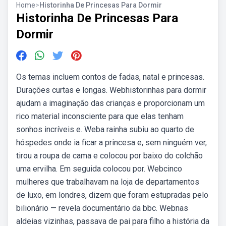
Home
>
Historinha De Princesas Para Dormir
Historinha De Princesas Para
Dormir
Os temas incluem contos de fadas, natal e princesas.
Durações curtas e longas. Webhistorinhas para dormir
ajudam a imaginação das crianças e proporcionam um
rico material inconsciente para que elas tenham
sonhos incríveis e. Weba rainha subiu ao quarto de
hóspedes onde ia ficar a princesa e, sem ninguém ver,
tirou a roupa de cama e colocou por baixo do colchão
uma ervilha. Em seguida colocou por. Webcinco
mulheres que trabalhavam na loja de departamentos
de luxo, em londres, dizem que foram estupradas pelo
bilionário — revela documentário da bbc. Webnas
aldeias vizinhas, passava de pai para filho a história da