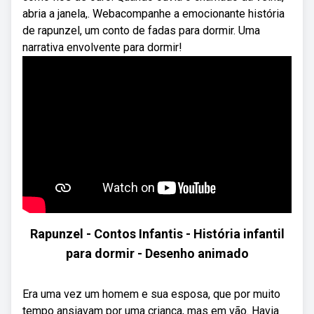
abria a janela,. Webacompanhe a emocionante história
de rapunzel, um conto de fadas para dormir. Uma
narrativa envolvente para dormir!
Rapunzel - Contos Infantis - História infantil
para dormir - Desenho animado
Era uma vez um homem e sua esposa, que por muito
tempo ansiavam por uma criança, mas em vão. Havia