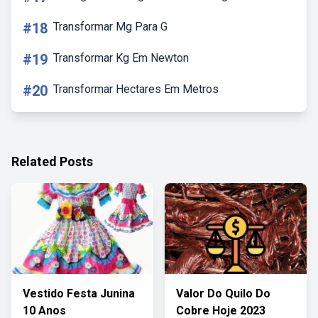
#18
Transformar Mg Para G
#19
Transformar Kg Em Newton
#20
Transformar Hectares Em Metros
Related Posts
Vestido Festa Junina
Valor Do Quilo Do
10 Anos
Cobre Hoje 2023