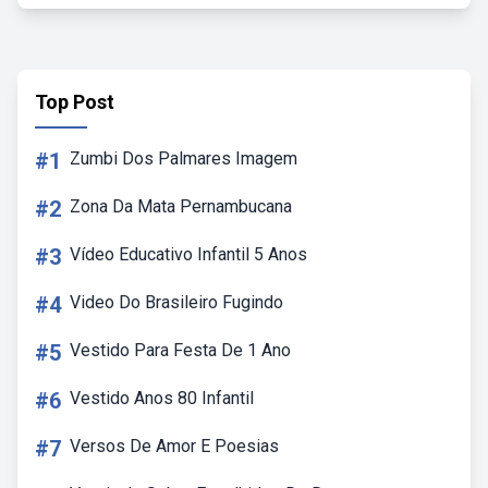
Top Post
#1
Zumbi Dos Palmares Imagem
#2
Zona Da Mata Pernambucana
#3
Vídeo Educativo Infantil 5 Anos
#4
Video Do Brasileiro Fugindo
#5
Vestido Para Festa De 1 Ano
#6
Vestido Anos 80 Infantil
#7
Versos De Amor E Poesias