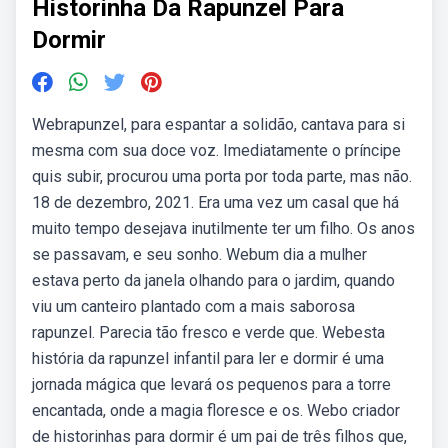
Historinha Da Rapunzel Para
Dormir
Webrapunzel, para espantar a solidão, cantava para si
mesma com sua doce voz. Imediatamente o príncipe
quis subir, procurou uma porta por toda parte, mas não.
18 de dezembro, 2021. Era uma vez um casal que há
muito tempo desejava inutilmente ter um filho. Os anos
se passavam, e seu sonho. Webum dia a mulher
estava perto da janela olhando para o jardim, quando
viu um canteiro plantado com a mais saborosa
rapunzel. Parecia tão fresco e verde que. Webesta
história da rapunzel infantil para ler e dormir é uma
jornada mágica que levará os pequenos para a torre
encantada, onde a magia floresce e os. Webo criador
de historinhas para dormir é um pai de três filhos que,