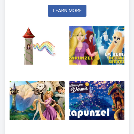
LEARN MORE