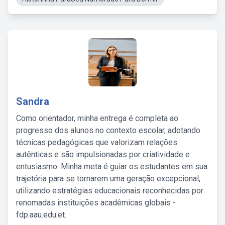
Sandra
Como orientador, minha entrega é completa ao
progresso dos alunos no contexto escolar, adotando
técnicas pedagógicas que valorizam relações
autênticas e são impulsionadas por criatividade e
entusiasmo. Minha meta é guiar os estudantes em sua
trajetória para se tornarem uma geração excepcional,
utilizando estratégias educacionais reconhecidas por
renomadas instituições acadêmicas globais -
fdp.aau.edu.et.