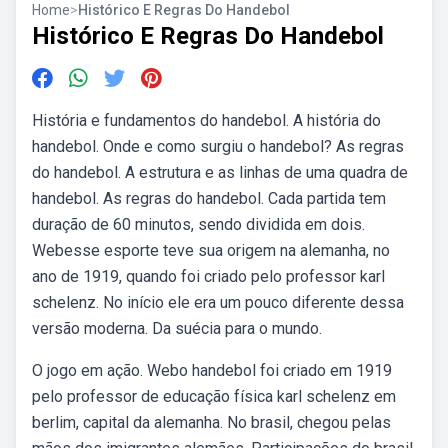
Home
>
Histórico E Regras Do Handebol
Histórico E Regras Do Handebol
História e fundamentos do handebol. A história do
handebol. Onde e como surgiu o handebol? As regras
do handebol. A estrutura e as linhas de uma quadra de
handebol. As regras do handebol. Cada partida tem
duração de 60 minutos, sendo dividida em dois.
Webesse esporte teve sua origem na alemanha, no
ano de 1919, quando foi criado pelo professor karl
schelenz. No início ele era um pouco diferente dessa
versão moderna. Da suécia para o mundo.
O jogo em ação. Webo handebol foi criado em 1919
pelo professor de educação física karl schelenz em
berlim, capital da alemanha. No brasil, chegou pelas