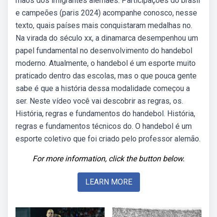
mãos dos imigrantes alemães. Participações do brasil
e campeões (paris 2024) acompanhe conosco, nesse
texto, quais países mais conquistaram medalhas no.
Na virada do século xx, a dinamarca desempenhou um
papel fundamental no desenvolvimento do handebol
moderno. Atualmente, o handebol é um esporte muito
praticado dentro das escolas, mas o que pouca gente
sabe é que a história dessa modalidade começou a
ser. Neste vídeo você vai descobrir as regras, os.
História, regras e fundamentos do handebol. História,
regras e fundamentos técnicos do. O handebol é um
esporte coletivo que foi criado pelo professor alemão.
For more information, click the button below.
LEARN MORE