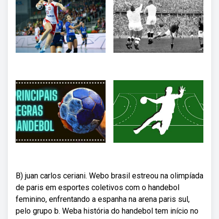
B) juan carlos ceriani. Webo brasil estreou na olimpíada
de paris em esportes coletivos com o handebol
feminino, enfrentando a espanha na arena paris sul,
pelo grupo b. Weba história do handebol tem início no