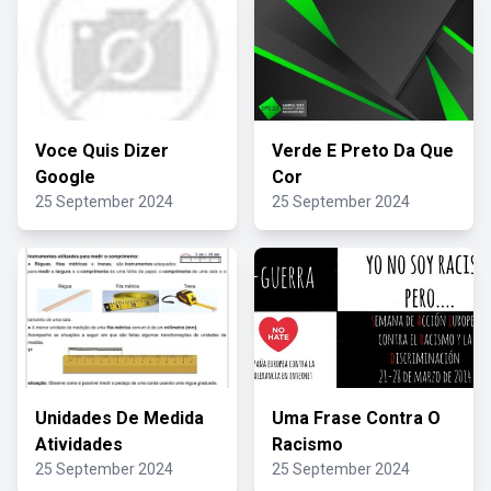
Voce Quis Dizer
Verde E Preto Da Que
Google
Cor
25 September 2024
25 September 2024
Unidades De Medida
Uma Frase Contra O
Atividades
Racismo
25 September 2024
25 September 2024