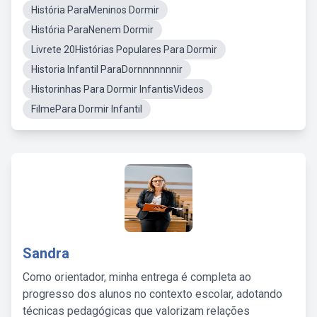
História ParaMeninos Dormir
História ParaNenem Dormir
Livrete 20Histórias Populares Para Dormir
Historia Infantil ParaDornnnnnnnir
Historinhas Para Dormir InfantisVideos
FilmePara Dormir Infantil
Sandra
Como orientador, minha entrega é completa ao
progresso dos alunos no contexto escolar, adotando
técnicas pedagógicas que valorizam relações