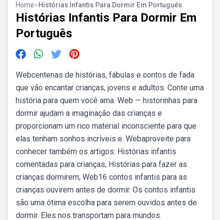
Home
>
Histórias Infantis Para Dormir Em Português
Histórias Infantis Para Dormir Em
Português
Webcentenas de histórias, fábulas e contos de fada
que vão encantar crianças, jovens e adultos. Conte uma
história para quem você ama. Web — historinhas para
dormir ajudam a imaginação das crianças e
proporcionam um rico material inconsciente para que
elas tenham sonhos incríveis e. Webaproveite para
conhecer também os artigos: Histórias infantis
comentadas para crianças; Histórias para fazer as
crianças dormirem; Web16 contos infantis para as
crianças ouvirem antes de dormir. Os contos infantis
são uma ótima escolha para serem ouvidos antes de
dormir. Eles nos transportam para mundos.