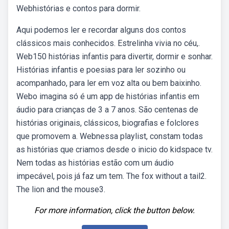
Webhistórias e contos para dormir.
Aqui podemos ler e recordar alguns dos contos
clássicos mais conhecidos. Estrelinha vivia no céu,.
Web150 histórias infantis para divertir, dormir e sonhar.
Histórias infantis e poesias para ler sozinho ou
acompanhado, para ler em voz alta ou bem baixinho.
Webo imagina só é um app de histórias infantis em
áudio para crianças de 3 a 7 anos. São centenas de
histórias originais, clássicos, biografias e folclores
que promovem a. Webnessa playlist, constam todas
as histórias que criamos desde o inicio do kidspace tv.
Nem todas as histórias estão com um áudio
impecável, pois já faz um tem. The fox without a tail2.
The lion and the mouse3.
For more information, click the button below.