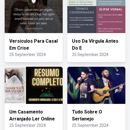
Versiculos Para Casal
Uso Da Vírgula Antes
Em Crise
Do E
25 September 2024
25 September 2024
Um Casamento
Tudo Sobre O
Arranjado Ler Online
Sertanejo
25 September 2024
25 September 2024