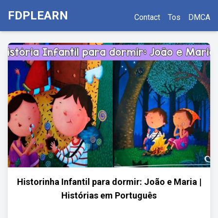
FDPLEARN
Contact
Tos
DMCA
Historinha Infantil para dormir: João e Maria |
Histórias em Português