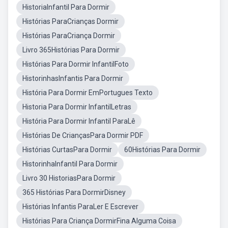
HistoriaInfantil Para Dormir
Histórias ParaCrianças Dormir
Histórias ParaCriança Dormir
Livro 365Histórias Para Dormir
Histórias Para Dormir InfantilFoto
HistorinhasInfantis Para Dormir
História Para Dormir EmPortugues Texto
Historia Para Dormir InfantilLetras
História Para Dormir Infantil ParaLê
Histórias De CriançasPara Dormir PDF
Histórias CurtasPara Dormir
60Histórias Para Dormir
HistorinhaInfantil Para Dormir
Livro 30 HistoriasPara Dormir
365 Histórias Para DormirDisney
Histórias Infantis ParaLer E Escrever
Histórias Para Criança DormirFina Alguma Coisa