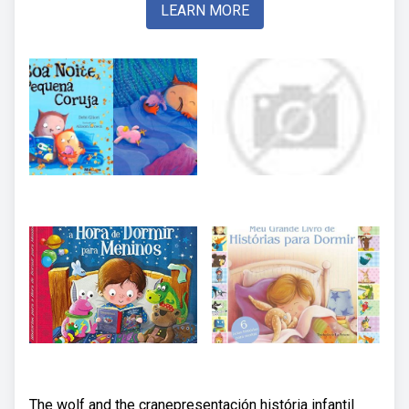
LEARN MORE
The wolf and the cranepresentación história infantil