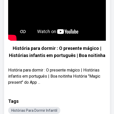
História para dormir : O presente mágico |
Histórias infantis em português | Boa noitinha
História para dormir : O presente mágico | Histórias
infantis em português | Boa noitinha História "Magic
present" do App ...
Tags
Histórias Para Dormir Infantil