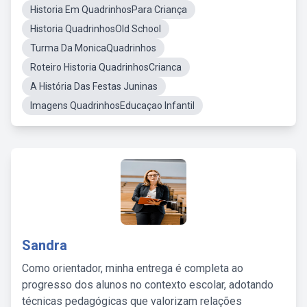
Historia Em QuadrinhosPara Criança
Historia QuadrinhosOld School
Turma Da MonicaQuadrinhos
Roteiro Historia QuadrinhosCrianca
A História Das Festas Juninas
Imagens QuadrinhosEducaçao Infantil
Sandra
Como orientador, minha entrega é completa ao
progresso dos alunos no contexto escolar, adotando
técnicas pedagógicas que valorizam relações