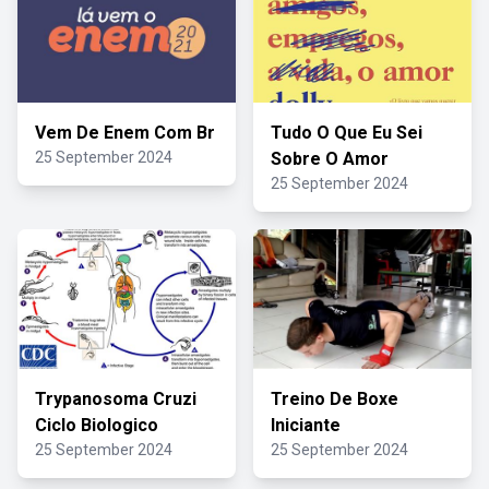
Vem De Enem Com Br
Tudo O Que Eu Sei
25 September 2024
Sobre O Amor
25 September 2024
Trypanosoma Cruzi
Treino De Boxe
Ciclo Biologico
Iniciante
25 September 2024
25 September 2024