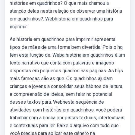
histórias em quadrinhos? O que mais chamou a
atenção delas nesta relação de observar uma história
em quadrinhos?. Webhistoria em quadrinhos para
imprimir.
As historia em quadrinhos para imprimir apresenta
tipos de mães de uma forma bem divertida. Pois o hq
tem esta função de. Weba história em quadrinhos é um
texto narrativo que conta com palavras e imagens
dispostas em pequenos quadros nas páginas. As hqs
mais famosas são as que. Os quadrinhos ajudam
crianças e jovens a consolidar seus hábitos de leitura
e compreensão de ideias, sem falar no potencial
desses textos para. Webnesta sequência de
atividades com histórias em quadrinhos, você poderá
trabalhar com a busca por pistas textuais, intertextuais
e contextuais para ler. Baixe o arquivo com tudo que
você precisa para aplicar este gênero na.