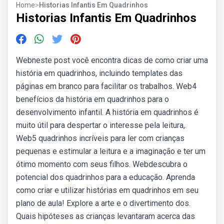
Home
>
Historias Infantis Em Quadrinhos
Historias Infantis Em Quadrinhos
Webneste post você encontra dicas de como criar uma
história em quadrinhos, incluindo templates das
páginas em branco para facilitar os trabalhos. Web4
benefícios da história em quadrinhos para o
desenvolvimento infantil. A história em quadrinhos é
muito útil para despertar o interesse pela leitura,.
Web5 quadrinhos incríveis para ler com crianças
pequenas e estimular a leitura e a imaginação e ter um
ótimo momento com seus filhos. Webdescubra o
potencial dos quadrinhos para a educação. Aprenda
como criar e utilizar histórias em quadrinhos em seu
plano de aula! Explore a arte e o divertimento dos.
Quais hipóteses as crianças levantaram acerca das