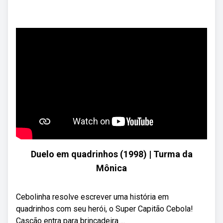
Duelo em quadrinhos (1998) | Turma da
Mônica
Cebolinha resolve escrever uma história em
quadrinhos com seu herói, o Super Capitão Cebola!
Cascão entra para brincadeira ...