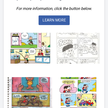
For more information, click the button below.
LEARN MORE