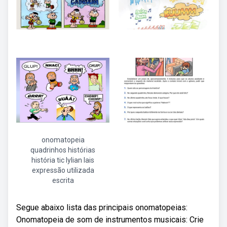
onomatopeia
quadrinhos histórias
história tic lylian lais
expressão utilizada
escrita
Segue abaixo lista das principais onomatopeias:
Onomatopeia de som de instrumentos musicais: Crie