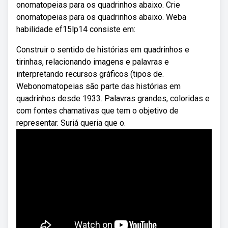
onomatopeias para os quadrinhos abaixo. Crie
onomatopeias para os quadrinhos abaixo. Weba
habilidade ef15lp14 consiste em:
Construir o sentido de histórias em quadrinhos e
tirinhas, relacionando imagens e palavras e
interpretando recursos gráficos (tipos de.
Webonomatopeias são parte das histórias em
quadrinhos desde 1933. Palavras grandes, coloridas e
com fontes chamativas que tem o objetivo de
representar. Suriá queria que o.