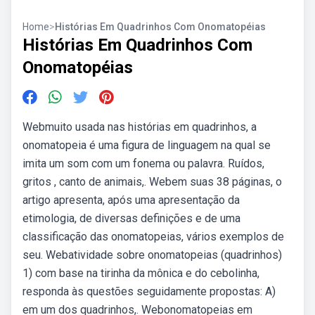
Home
>
Histórias Em Quadrinhos Com Onomatopéias
Histórias Em Quadrinhos Com
Onomatopéias
Webmuito usada nas histórias em quadrinhos, a
onomatopeia é uma figura de linguagem na qual se
imita um som com um fonema ou palavra. Ruídos,
gritos , canto de animais,. Webem suas 38 páginas, o
artigo apresenta, após uma apresentação da
etimologia, de diversas definições e de uma
classificação das onomatopeias, vários exemplos de
seu. Webatividade sobre onomatopeias (quadrinhos)
1) com base na tirinha da mônica e do cebolinha,
responda às questões seguidamente propostas: A)
em um dos quadrinhos,. Webonomatopeias em