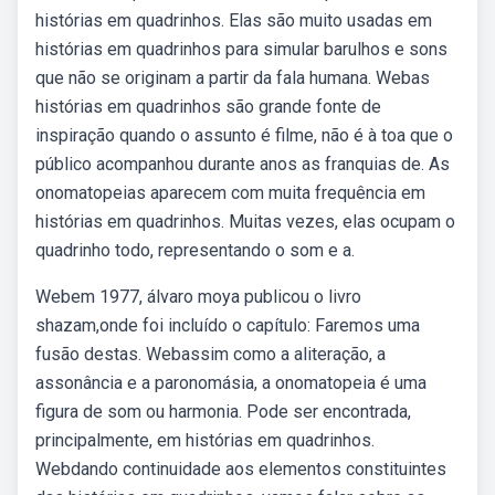
histórias em quadrinhos. Elas são muito usadas em
histórias em quadrinhos para simular barulhos e sons
que não se originam a partir da fala humana. Webas
histórias em quadrinhos são grande fonte de
inspiração quando o assunto é filme, não é à toa que o
público acompanhou durante anos as franquias de. As
onomatopeias aparecem com muita frequência em
histórias em quadrinhos. Muitas vezes, elas ocupam o
quadrinho todo, representando o som e a.
Webem 1977, álvaro moya publicou o livro
shazam,onde foi incluído o capítulo: Faremos uma
fusão destas. Webassim como a aliteração, a
assonância e a paronomásia, a onomatopeia é uma
figura de som ou harmonia. Pode ser encontrada,
principalmente, em histórias em quadrinhos.
Webdando continuidade aos elementos constituintes