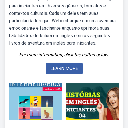
para iniciantes em diversos gêneros, formatos e
contextos culturais. Cada um deles tem suas
particularidades que. Webembarque em uma aventura
emocionante e fascinante enquanto aprimora suas
habilidades de leitura em inglês com os seguintes
livros de aventura em inglês para iniciantes.
For more information, click the button below.
LEARN MORE