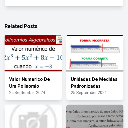
Related Posts
Valor Numerico De
Unidades De Medidas
Um Polinomio
Padronizadas
25 September 2024
25 September 2024