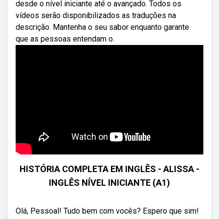
desde o nível iniciante até o avançado. Todos os
vídeos serão disponibilizados as traduções na
descrição. Mantenha o seu sabor enquanto garante
que as pessoas entendam o.
HISTÓRIA COMPLETA EM INGLÊS - ALISSA -
INGLÊS NÍVEL INICIANTE (A1)
Olá, Pessoal! Tudo bem com vocês? Espero que sim!