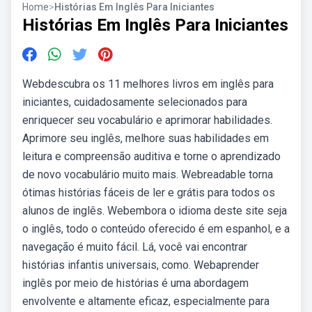
Home
>
Histórias Em Inglês Para Iniciantes
Histórias Em Inglês Para Iniciantes
Webdescubra os 11 melhores livros em inglês para
iniciantes, cuidadosamente selecionados para
enriquecer seu vocabulário e aprimorar habilidades.
Aprimore seu inglês, melhore suas habilidades em
leitura e compreensão auditiva e torne o aprendizado
de novo vocabulário muito mais. Webreadable torna
ótimas histórias fáceis de ler e grátis para todos os
alunos de inglês. Webembora o idioma deste site seja
o inglês, todo o conteúdo oferecido é em espanhol, e a
navegação é muito fácil. Lá, você vai encontrar
histórias infantis universais, como. Webaprender
inglês por meio de histórias é uma abordagem
envolvente e altamente eficaz, especialmente para