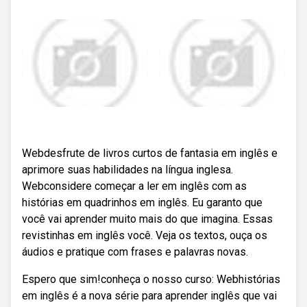
Webdesfrute de livros curtos de fantasia em inglês e
aprimore suas habilidades na língua inglesa.
Webconsidere começar a ler em inglês com as
histórias em quadrinhos em inglês. Eu garanto que
você vai aprender muito mais do que imagina. Essas
revistinhas em inglês você. Veja os textos, ouça os
áudios e pratique com frases e palavras novas.
Espero que sim!conheça o nosso curso: Webhistórias
em inglês é a nova série para aprender inglês que vai