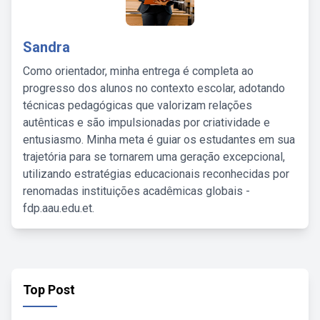
Sandra
Como orientador, minha entrega é completa ao
progresso dos alunos no contexto escolar, adotando
técnicas pedagógicas que valorizam relações
autênticas e são impulsionadas por criatividade e
entusiasmo. Minha meta é guiar os estudantes em sua
trajetória para se tornarem uma geração excepcional,
utilizando estratégias educacionais reconhecidas por
renomadas instituições acadêmicas globais -
fdp.aau.edu.et.
Top Post