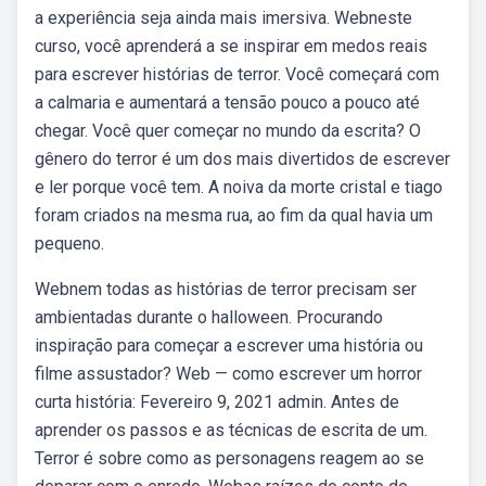
a experiência seja ainda mais imersiva. Webneste
curso, você aprenderá a se inspirar em medos reais
para escrever histórias de terror. Você começará com
a calmaria e aumentará a tensão pouco a pouco até
chegar. Você quer começar no mundo da escrita? O
gênero do terror é um dos mais divertidos de escrever
e ler porque você tem. A noiva da morte cristal e tiago
foram criados na mesma rua, ao fim da qual havia um
pequeno.
Webnem todas as histórias de terror precisam ser
ambientadas durante o halloween. Procurando
inspiração para começar a escrever uma história ou
filme assustador? Web — como escrever um horror
curta história: Fevereiro 9, 2021 admin. Antes de
aprender os passos e as técnicas de escrita de um.
Terror é sobre como as personagens reagem ao se