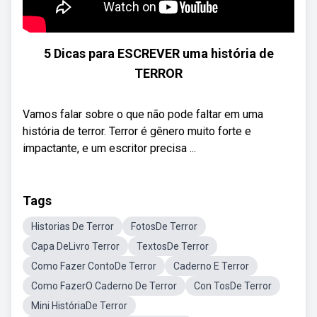
5 Dicas para ESCREVER uma história de
TERROR
Vamos falar sobre o que não pode faltar em uma
história de terror. Terror é gênero muito forte e
impactante, e um escritor precisa ...
Tags
Historias De Terror
FotosDe Terror
Capa DeLivro Terror
TextosDe Terror
Como Fazer ContoDe Terror
Caderno E Terror
Como FazerO Caderno De Terror
Con TosDe Terror
Mini HistóriaDe Terror