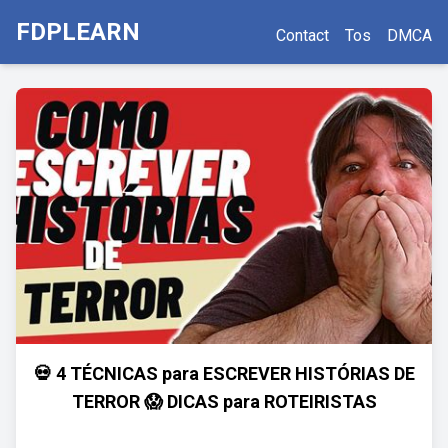
FDPLEARN
Contact
Tos
DMCA
💀 4 TÉCNICAS para ESCREVER HISTÓRIAS DE
TERROR 😱 DICAS para ROTEIRISTAS