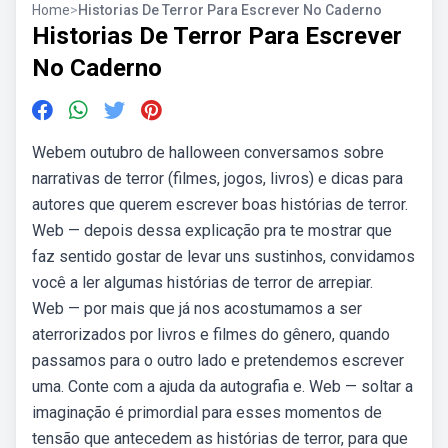
Home
>
Historias De Terror Para Escrever No Caderno
Historias De Terror Para Escrever
No Caderno
Webem outubro de halloween conversamos sobre
narrativas de terror (filmes, jogos, livros) e dicas para
autores que querem escrever boas histórias de terror.
Web — depois dessa explicação pra te mostrar que
faz sentido gostar de levar uns sustinhos, convidamos
você a ler algumas histórias de terror de arrepiar.
Web — por mais que já nos acostumamos a ser
aterrorizados por livros e filmes do gênero, quando
passamos para o outro lado e pretendemos escrever
uma. Conte com a ajuda da autografia e. Web — soltar a
imaginação é primordial para esses momentos de
tensão que antecedem as histórias de terror, para que