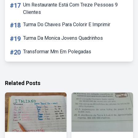
#17
Um Restaurante Está Com Treze Pessoas 9
Clientes
#18
Turma Do Chaves Para Colorir E Imprimir
#19
Turma Da Monica Jovens Quadrinhos
#20
Transformar Mm Em Polegadas
Related Posts