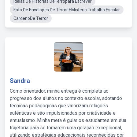
Ideias De Historias DeTerropara Escrever
Foto De Envelopes De Terror EMisterio Trabalho Escolar
CardenoDe Terror
Sandra
Como orientador, minha entrega é completa ao
progresso dos alunos no contexto escolar, adotando
técnicas pedagógicas que valorizam relações
autênticas e são impulsionadas por criatividade e
entusiasmo. Minha meta é guiar os estudantes em sua
trajetória para se tornarem uma geração excepcional,
utilizando estratégias educacionais reconhecidas por