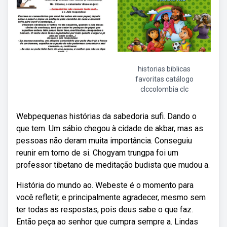
historias biblicas
favoritas catálogo
clccolombia clc
Webpequenas histórias da sabedoria sufi. Dando o
que tem. Um sábio chegou à cidade de akbar, mas as
pessoas não deram muita importância. Conseguiu
reunir em torno de si. Chogyam trungpa foi um
professor tibetano de meditação budista que mudou a.
História do mundo ao. Webeste é o momento para
você refletir, e principalmente agradecer, mesmo sem
ter todas as respostas, pois deus sabe o que faz.
Então peça ao senhor que cumpra sempre a. Lindas