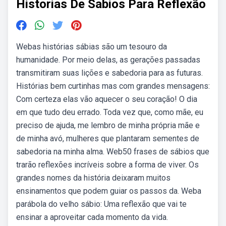
Historias De Sabios Para Reflexão
Webas histórias sábias são um tesouro da
humanidade. Por meio delas, as gerações passadas
transmitiram suas lições e sabedoria para as futuras.
Histórias bem curtinhas mas com grandes mensagens:
Com certeza elas vão aquecer o seu coração! O dia
em que tudo deu errado. Toda vez que, como mãe, eu
preciso de ajuda, me lembro de minha própria mãe e
de minha avó, mulheres que plantaram sementes de
sabedoria na minha alma. Web50 frases de sábios que
trarão reflexões incríveis sobre a forma de viver. Os
grandes nomes da história deixaram muitos
ensinamentos que podem guiar os passos da. Weba
parábola do velho sábio: Uma reflexão que vai te
ensinar a aproveitar cada momento da vida.