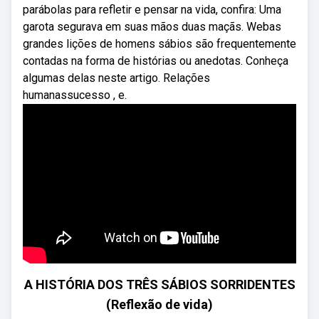
parábolas para refletir e pensar na vida, confira: Uma
garota segurava em suas mãos duas maçãs. Webas
grandes lições de homens sábios são frequentemente
contadas na forma de histórias ou anedotas. Conheça
algumas delas neste artigo. Relações
humanassucesso , e.
A HISTÓRIA DOS TRÊS SÁBIOS SORRIDENTES
(Reflexão de vida)