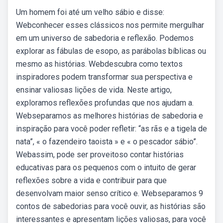
Um homem foi até um velho sábio e disse:
Webconhecer esses clássicos nos permite mergulhar
em um universo de sabedoria e reflexão. Podemos
explorar as fábulas de esopo, as parábolas bíblicas ou
mesmo as histórias. Webdescubra como textos
inspiradores podem transformar sua perspectiva e
ensinar valiosas lições de vida. Neste artigo,
exploramos reflexões profundas que nos ajudam a.
Webseparamos as melhores histórias de sabedoria e
inspiração para você poder refletir: “as rãs e a tigela de
nata”, « o fazendeiro taoista » e « o pescador sábio”.
Webassim, pode ser proveitoso contar histórias
educativas para os pequenos com o intuito de gerar
reflexões sobre a vida e contribuir para que
desenvolvam maior senso crítico e. Webseparamos 9
contos de sabedorias para você ouvir, as histórias são
interessantes e apresentam lições valiosas, para você