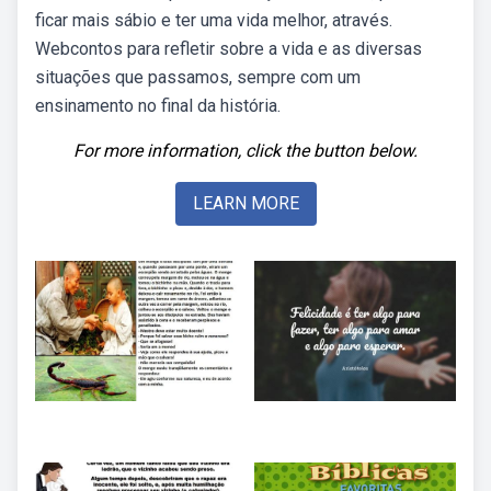
ficar mais sábio e ter uma vida melhor, através.
Webcontos para refletir sobre a vida e as diversas
situações que passamos, sempre com um
ensinamento no final da história.
For more information, click the button below.
LEARN MORE