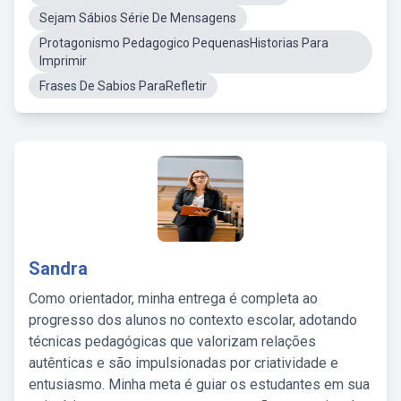
Sejam Sábios Série De Mensagens
Protagonismo Pedagogico PequenasHistorias Para
Imprimir
Frases De Sabios ParaRefletir
Sandra
Como orientador, minha entrega é completa ao
progresso dos alunos no contexto escolar, adotando
técnicas pedagógicas que valorizam relações
autênticas e são impulsionadas por criatividade e
entusiasmo. Minha meta é guiar os estudantes em sua