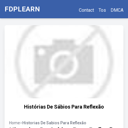
FDPLEARN
Contact
Tos
DMCA
Histórias De Sábios Para Reflexão
Home
>
Historias De Sabios Para Reflexão