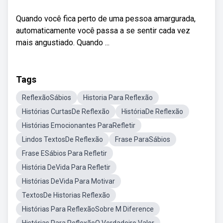
Quando você fica perto de uma pessoa amargurada,
automaticamente você passa a se sentir cada vez
mais angustiado. Quando ...
Tags
ReflexãoSábios
Historia Para Reflexão
Histórias CurtasDe Reflexão
HistóriaDe Reflexão
Histórias Emocionantes ParaRefletir
Lindos TextosDe Reflexão
Frase ParaSábios
Frase ESábios Para Refletir
História DeVida Para Refletir
Histórias DeVida Para Motivar
TextosDe Historias Reflexão
Histórias Para ReflexãoSobre M Diference