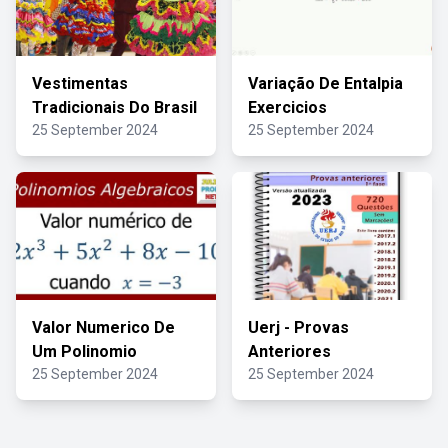
Vestimentas
Variação De Entalpia
Tradicionais Do Brasil
Exercicios
25 September 2024
25 September 2024
Valor Numerico De
Uerj - Provas
Um Polinomio
Anteriores
25 September 2024
25 September 2024