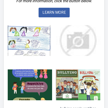
For more information, click the button below.
LEARN MORE