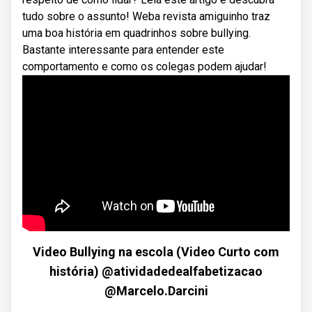
tudo sobre o assunto! Weba revista amiguinho traz
uma boa história em quadrinhos sobre bullying.
Bastante interessante para entender este
comportamento e como os colegas podem ajudar!
Video Bullying na escola (Video Curto com
história) @atividadedealfabetizacao
@Marcelo.Darcini