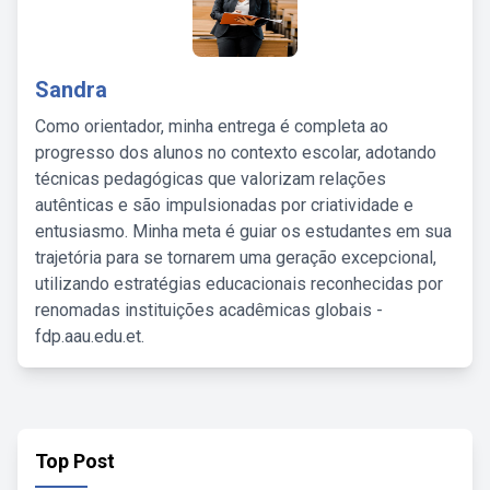
Sandra
Como orientador, minha entrega é completa ao
progresso dos alunos no contexto escolar, adotando
técnicas pedagógicas que valorizam relações
autênticas e são impulsionadas por criatividade e
entusiasmo. Minha meta é guiar os estudantes em sua
trajetória para se tornarem uma geração excepcional,
utilizando estratégias educacionais reconhecidas por
renomadas instituições acadêmicas globais -
fdp.aau.edu.et.
Top Post