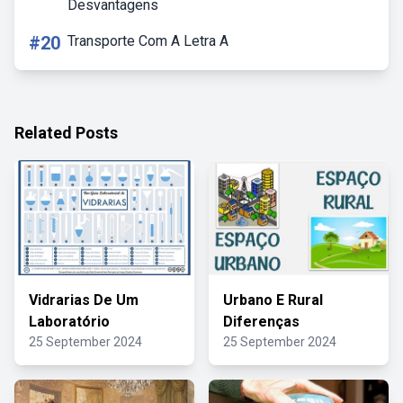
Desvantagens
#20
Transporte Com A Letra A
Related Posts
Vidrarias De Um
Urbano E Rural
Laboratório
Diferenças
25 September 2024
25 September 2024