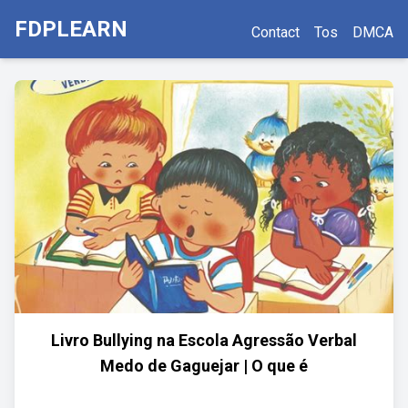
FDPLEARN
Contact
Tos
DMCA
Livro Bullying na Escola Agressão Verbal
Medo de Gaguejar | O que é