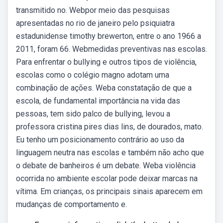
transmitido no. Webpor meio das pesquisas
apresentadas no rio de janeiro pelo psiquiatra
estadunidense timothy brewerton, entre o ano 1966 a
2011, foram 66. Webmedidas preventivas nas escolas.
Para enfrentar o bullying e outros tipos de violência,
escolas como o colégio magno adotam uma
combinação de ações. Weba constatação de que a
escola, de fundamental importância na vida das
pessoas, tem sido palco de bullying, levou a
professora cristina pires dias lins, de dourados, mato.
Eu tenho um posicionamento contrário ao uso da
linguagem neutra nas escolas e também não acho que
o debate de banheiros é um debate. Weba violência
ocorrida no ambiente escolar pode deixar marcas na
vítima. Em crianças, os principais sinais aparecem em
mudanças de comportamento e.