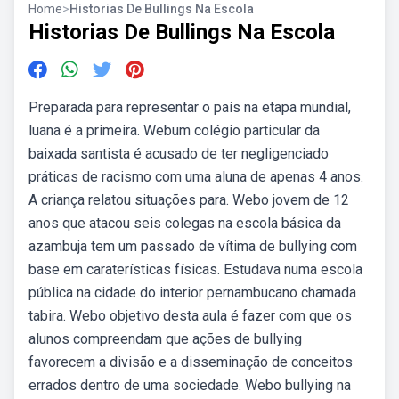
Home
>
Historias De Bullings Na Escola
Historias De Bullings Na Escola
Preparada para representar o país na etapa mundial,
luana é a primeira. Webum colégio particular da
baixada santista é acusado de ter negligenciado
práticas de racismo com uma aluna de apenas 4 anos.
A criança relatou situações para. Webo jovem de 12
anos que atacou seis colegas na escola básica da
azambuja tem um passado de vítima de bullying com
base em caraterísticas físicas. Estudava numa escola
pública na cidade do interior pernambucano chamada
tabira. Webo objetivo desta aula é fazer com que os
alunos compreendam que ações de bullying
favorecem a divisão e a disseminação de conceitos
errados dentro de uma sociedade. Webo bullying na