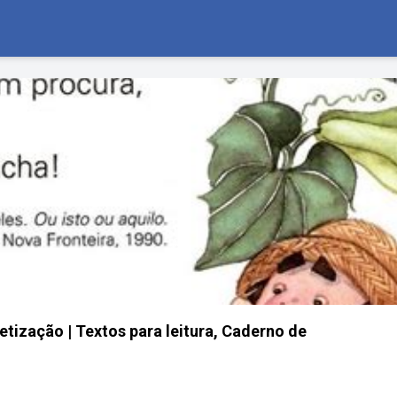
etização | Textos para leitura, Caderno de