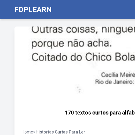
FDPLEARN
170 textos curtos para alfab
Home
>
Historias Curtas Para Ler