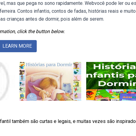
vel, mas que pega no sono rapidamente. Webvocê pode ler ou es
erreira. Contos infantis, contos de fadas, histórias reais e muito
as crianças antes de dormir, pois além de serem.
mation, click the button below.
LEARN MORE
nfantil também são curtas e legais, e muitas vezes são inspirado