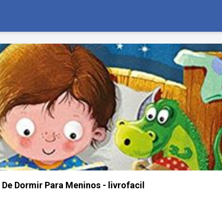
 De Dormir Para Meninos - livrofacil