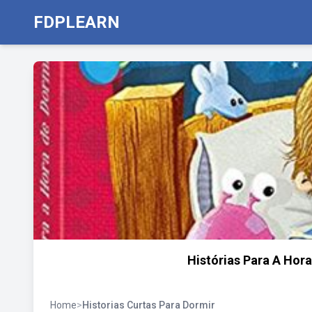
FDPLEARN
Histórias Para A Hora
Home
>
Historias Curtas Para Dormir