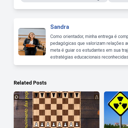
Sandra
Como orientador, minha entrega é comp
pedagógicas que valorizam relações au
meta é guiar os estudantes em sua traj
estratégias educacionais reconhecidas
Related Posts