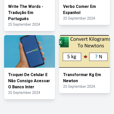
Write The Words -
Verbo Comer Em
Tradução Em
Espanhol
Português
25 September 2024
25 September 2024
Troquei De Celular E
Transformar Kg Em
Não Consigo Acessar
Newton
O Banco Inter
25 September 2024
25 September 2024