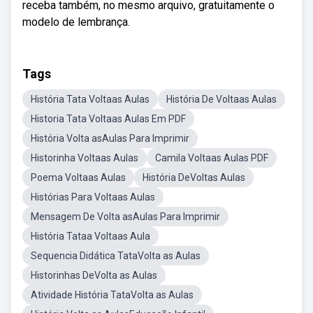
receba também, no mesmo arquivo, gratuitamente o
modelo de lembrança.
Tags
História Tata Voltaas Aulas
História De Voltaas Aulas
Historia Tata Voltaas Aulas Em PDF
História Volta asAulas Para Imprimir
Historinha Voltaas Aulas
Camila Voltaas Aulas PDF
Poema Voltaas Aulas
História DeVoltas Aulas
Histórias Para Voltaas Aulas
Mensagem De Volta asAulas Para Imprimir
História Tataa Voltaas Aula
Sequencia Didática TataVolta as Aulas
Historinhas DeVolta as Aulas
Atividade História TataVolta as Aulas