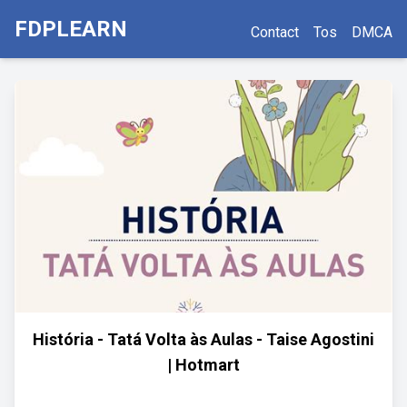
FDPLEARN
Contact
Tos
DMCA
História - Tatá Volta às Aulas - Taise Agostini
| Hotmart