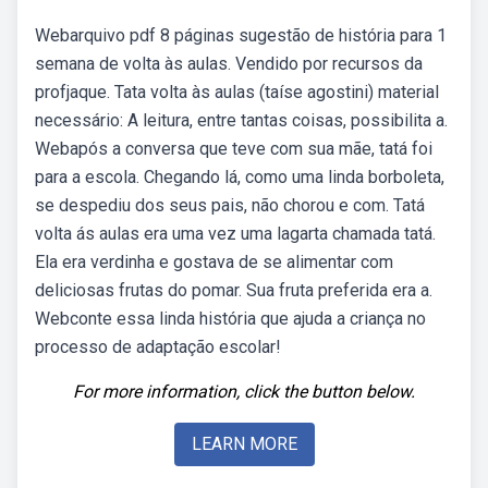
Webarquivo pdf 8 páginas sugestão de história para 1
semana de volta às aulas. Vendido por recursos da
profjaque. Tata volta às aulas (taíse agostini) material
necessário: A leitura, entre tantas coisas, possibilita a.
Webapós a conversa que teve com sua mãe, tatá foi
para a escola. Chegando lá, como uma linda borboleta,
se despediu dos seus pais, não chorou e com. Tatá
volta ás aulas era uma vez uma lagarta chamada tatá.
Ela era verdinha e gostava de se alimentar com
deliciosas frutas do pomar. Sua fruta preferida era a.
Webconte essa linda história que ajuda a criança no
processo de adaptação escolar!
For more information, click the button below.
LEARN MORE