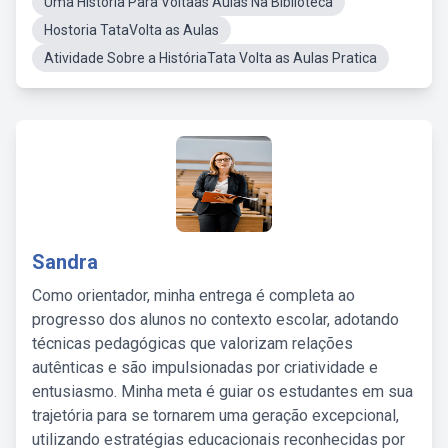
Uma História Para Voltaas Aulas Na Biblioteca
Hostoria TataVolta as Aulas
Atividade Sobre a HistóriaTata Volta as Aulas Pratica
Sandra
Como orientador, minha entrega é completa ao
progresso dos alunos no contexto escolar, adotando
técnicas pedagógicas que valorizam relações
autênticas e são impulsionadas por criatividade e
entusiasmo. Minha meta é guiar os estudantes em sua
trajetória para se tornarem uma geração excepcional,
utilizando estratégias educacionais reconhecidas por