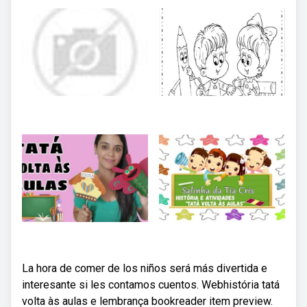
La hora de comer de los niños será más divertida e
interesante si les contamos cuentos. Webhistória tatá
volta às aulas e lembrança bookreader item preview.