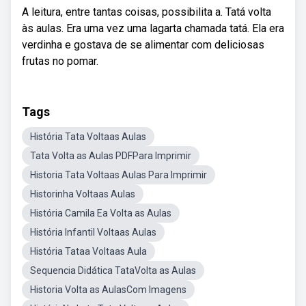
A leitura, entre tantas coisas, possibilita a. Tatá volta
às aulas. Era uma vez uma lagarta chamada tatá. Ela era
verdinha e gostava de se alimentar com deliciosas
frutas no pomar.
Tags
História Tata Voltaas Aulas
Tata Volta as Aulas PDFPara Imprimir
Historia Tata Voltaas Aulas Para Imprimir
Historinha Voltaas Aulas
História Camila Ea Volta as Aulas
História Infantil Voltaas Aulas
História Tataa Voltaas Aula
Sequencia Didática TataVolta as Aulas
Historia Volta as AulasCom Imagens