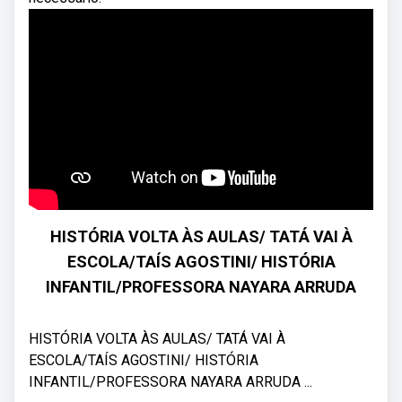
HISTÓRIA VOLTA ÀS AULAS/ TATÁ VAI À
ESCOLA/TAÍS AGOSTINI/ HISTÓRIA
INFANTIL/PROFESSORA NAYARA ARRUDA
HISTÓRIA VOLTA ÀS AULAS/ TATÁ VAI À
ESCOLA/TAÍS AGOSTINI/ HISTÓRIA
INFANTIL/PROFESSORA NAYARA ARRUDA ...