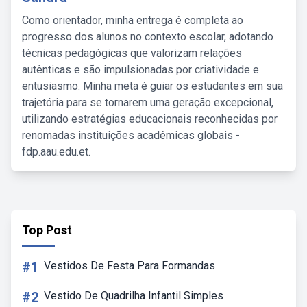
Como orientador, minha entrega é completa ao
progresso dos alunos no contexto escolar, adotando
técnicas pedagógicas que valorizam relações
autênticas e são impulsionadas por criatividade e
entusiasmo. Minha meta é guiar os estudantes em sua
trajetória para se tornarem uma geração excepcional,
utilizando estratégias educacionais reconhecidas por
renomadas instituições acadêmicas globais -
fdp.aau.edu.et.
Top Post
#1
Vestidos De Festa Para Formandas
#2
Vestido De Quadrilha Infantil Simples