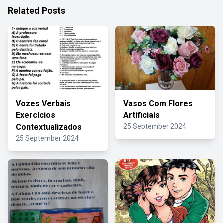
Related Posts
Vozes Verbais
Vasos Com Flores
Exercícios
Artificiais
Contextualizados
25 September 2024
25 September 2024