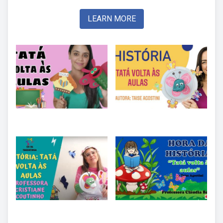
LEARN MORE