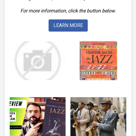
For more information, click the button below.
LEARN MORE