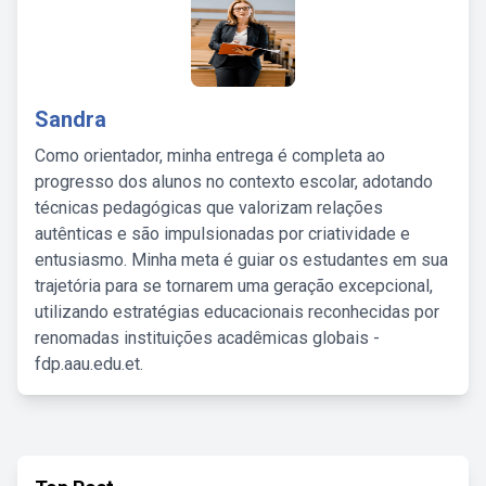
Sandra
Como orientador, minha entrega é completa ao
progresso dos alunos no contexto escolar, adotando
técnicas pedagógicas que valorizam relações
autênticas e são impulsionadas por criatividade e
entusiasmo. Minha meta é guiar os estudantes em sua
trajetória para se tornarem uma geração excepcional,
utilizando estratégias educacionais reconhecidas por
renomadas instituições acadêmicas globais -
fdp.aau.edu.et.