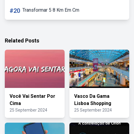
#20
Transformar 5 8 Km Em Cm
Related Posts
Você Vai Sentar Por
Vasco Da Gama
Cima
Lisboa Shopping
25 September 2024
25 September 2024