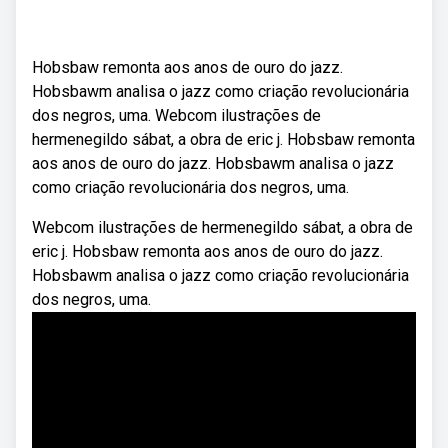
Hobsbaw remonta aos anos de ouro do jazz.
Hobsbawm analisa o jazz como criação revolucionária
dos negros, uma. Webcom ilustrações de
hermenegildo sábat, a obra de eric j. Hobsbaw remonta
aos anos de ouro do jazz. Hobsbawm analisa o jazz
como criação revolucionária dos negros, uma.
Webcom ilustrações de hermenegildo sábat, a obra de
eric j. Hobsbaw remonta aos anos de ouro do jazz.
Hobsbawm analisa o jazz como criação revolucionária
dos negros, uma.