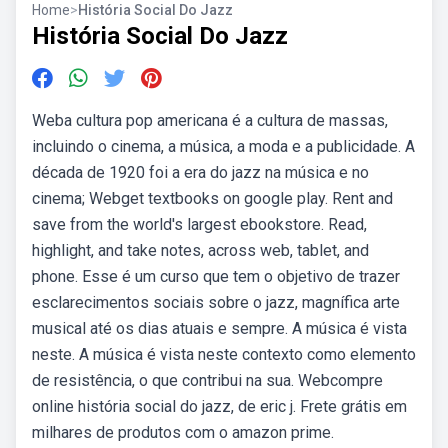
Home
>
História Social Do Jazz
História Social Do Jazz
Weba cultura pop americana é a cultura de massas,
incluindo o cinema, a música, a moda e a publicidade. A
década de 1920 foi a era do jazz na música e no
cinema; Webget textbooks on google play. Rent and
save from the world's largest ebookstore. Read,
highlight, and take notes, across web, tablet, and
phone. Esse é um curso que tem o objetivo de trazer
esclarecimentos sociais sobre o jazz, magnífica arte
musical até os dias atuais e sempre. A música é vista
neste. A música é vista neste contexto como elemento
de resistência, o que contribui na sua. Webcompre
online história social do jazz, de eric j. Frete grátis em
milhares de produtos com o amazon prime.