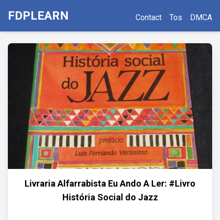
FDPLEARN
Contact
Tos
DMCA
Livraria Alfarrabista Eu Ando A Ler: #Livro
História Social do Jazz