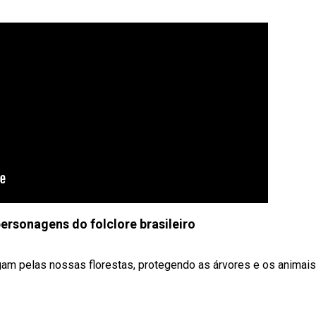
personagens do folclore brasileiro
am pelas nossas florestas, protegendo as árvores e os animais d