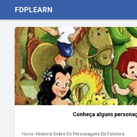
FDPLEARN
Conheça alguns personage
Home
>
Historia Sobre Os Personagens Do Folclore