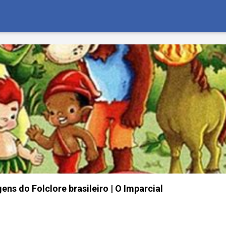
ns do Folclore brasileiro | O Imparcial