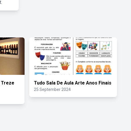
.
 Treze
Tudo Sala De Aula Arte Anos Finais
25 September 2024