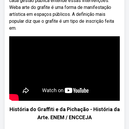
cada gestão pública entende essas intervenções.
Weba arte do grafite é uma forma de manifestação
artística em espaços públicos. A definição mais
popular diz que o grafite é um tipo de inscrição feita
em.
História do Graffiti e da Pichação - História da
Arte. ENEM / ENCCEJA