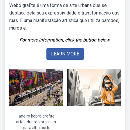
Webo grafite é uma forma de arte urbana que se
destaca pela sua expressividade e transformação das
ruas. É uma manifestação artística que utiliza paredes,
muros e.
For more information, click the button below.
LEARN MORE
janeiro kobra grafite
arte eduardo brasilien
maravilha porto