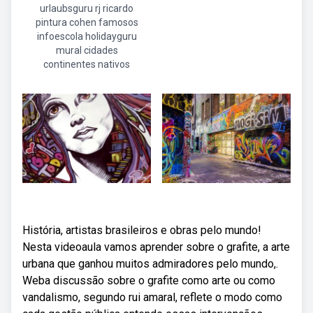
urlaubsguru rj ricardo
pintura cohen famosos
infoescola holidayguru
mural cidades
continentes nativos
História, artistas brasileiros e obras pelo mundo!
Nesta videoaula vamos aprender sobre o grafite, a arte
urbana que ganhou muitos admiradores pelo mundo,.
Weba discussão sobre o grafite como arte ou como
vandalismo, segundo rui amaral, reflete o modo como