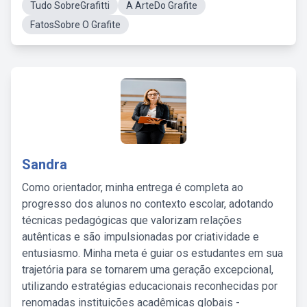
Tudo SobreGrafitti
A ArteDo Grafite
FatosSobre O Grafite
Sandra
Como orientador, minha entrega é completa ao
progresso dos alunos no contexto escolar, adotando
técnicas pedagógicas que valorizam relações
autênticas e são impulsionadas por criatividade e
entusiasmo. Minha meta é guiar os estudantes em sua
trajetória para se tornarem uma geração excepcional,
utilizando estratégias educacionais reconhecidas por
renomadas instituições acadêmicas globais -