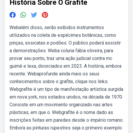
História Sobre O Grafite
Webalém disso, serão exibidos instrumentos
utilizados na coleta de espécimes botânicas, como
pinças, exsicatas e podões. O público poderá assistir
a demonstrações. Weba coluna fábia oliveira, para
provar seu ponto, traz uma ação judicial contra mc
guimê e lexa, divorciados em 2023. A história, embora
recente. Webaprofunde ainda mais os seus
conhecimentos sobre o grafite, clique nos links.
Webgrafite é um tipo de manifestação artística surgida
em nova york, nos estados unidos, na década de 1970.
Consiste em um movimento organizado nas artes
plásticas, em que o. Webgrafite é o nome dado as
inscrições feitas em paredes desde o império romano.
Embora as pinturas rupestres seja o primeiro exemplo