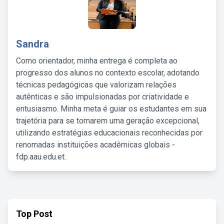
Sandra
Como orientador, minha entrega é completa ao
progresso dos alunos no contexto escolar, adotando
técnicas pedagógicas que valorizam relações
autênticas e são impulsionadas por criatividade e
entusiasmo. Minha meta é guiar os estudantes em sua
trajetória para se tornarem uma geração excepcional,
utilizando estratégias educacionais reconhecidas por
renomadas instituições acadêmicas globais -
fdp.aau.edu.et.
Top Post