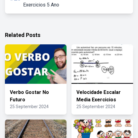
Exercicios 5 Ano
Related Posts
Verbo Gostar No
Velocidade Escalar
Futuro
Media Exercicios
25 September 2024
25 September 2024