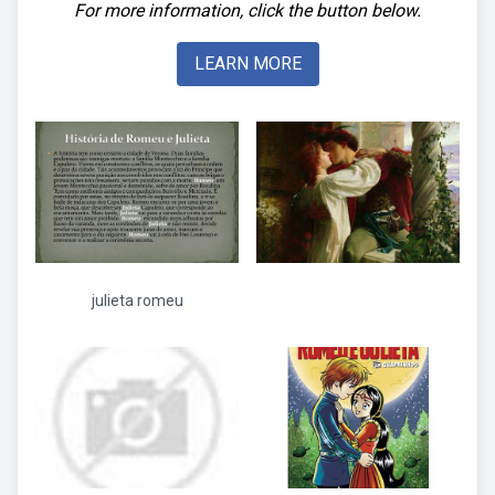
For more information, click the button below.
LEARN MORE
julieta romeu