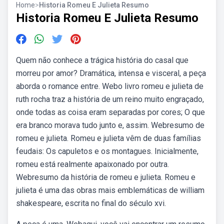
Home
>
Historia Romeu E Julieta Resumo
Historia Romeu E Julieta Resumo
Quem não conhece a trágica história do casal que
morreu por amor? Dramática, intensa e visceral, a peça
aborda o romance entre. Webo livro romeu e julieta de
ruth rocha traz a história de um reino muito engraçado,
onde todas as coisa eram separadas por cores; O que
era branco morava tudo junto e, assim. Webresumo de
romeu e julieta. Romeu e julieta vêm de duas famílias
feudais: Os capuletos e os montagues. Inicialmente,
romeu está realmente apaixonado por outra.
Webresumo da história de romeu e julieta. Romeu e
julieta é uma das obras mais emblemáticas de william
shakespeare, escrita no final do século xvi.