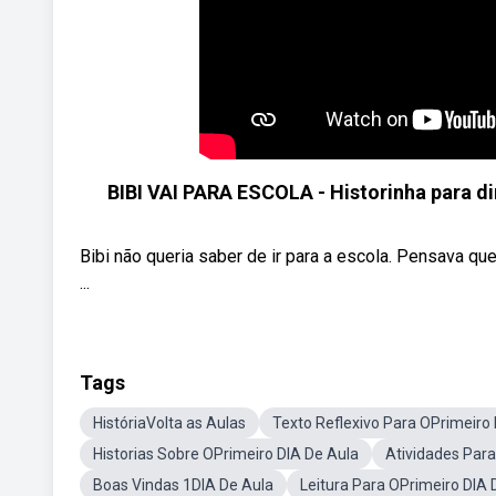
BIBI VAI PARA ESCOLA - Historinha para di
Bibi não queria saber de ir para a escola. Pensava que 
...
Tags
HistóriaVolta as Aulas
Texto Reflexivo Para OPrimeiro
Historias Sobre OPrimeiro DIA De Aula
Atividades Para
Boas Vindas 1DIA De Aula
Leitura Para OPrimeiro DIA 