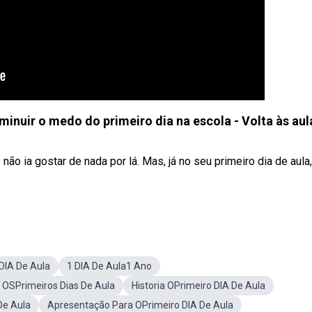
minuir o medo do primeiro dia na escola - Volta às aul
não ia gostar de nada por lá. Mas, já no seu primeiro dia de aula
 DIA De Aula
1 DIA De Aula1 Ano
 OSPrimeiros Dias De Aula
Historia OPrimeiro DIA De Aula
De Aula
Apresentação Para OPrimeiro DIA De Aula