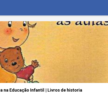
a na Educação Infantil | Livros de historia