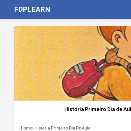
FDPLEARN
História Primeiro Dia de Aul
Home
>
Historia Primeiro Dia De Aula