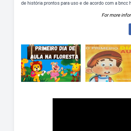
de história prontos para uso e de acordo com a bncc hi
For more infor