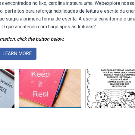
s encontrados no lixo, carolina instaura uma. Webexplore nossa
perfeitos para reforçar habilidades de leitura e escrita da cria
c surgiu a primeira forma de escrita: A escrita cuneiforme é um
. O que aconteceu com hugo após as leituras?
mation, click the button below.
LEARN MORE