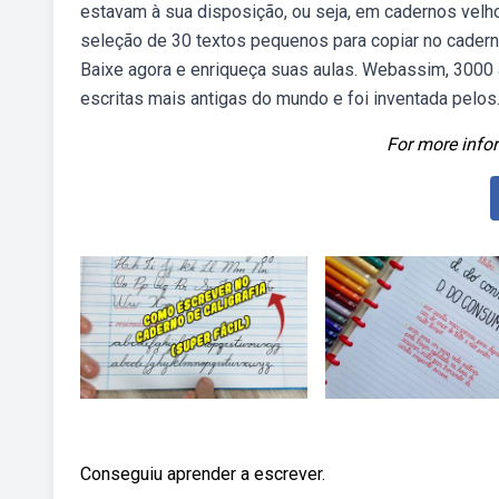
estavam à sua disposição, ou seja, em cadernos velho
seleção de 30 textos pequenos para copiar no caderno, 
Baixe agora e enriqueça suas aulas. Webassim, 3000 a
escritas mais antigas do mundo e foi inventada pelos
For more infor
Conseguiu aprender a escrever.