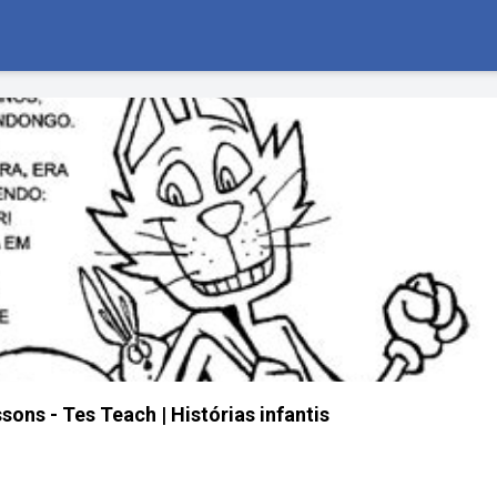
ssons - Tes Teach | Histórias infantis