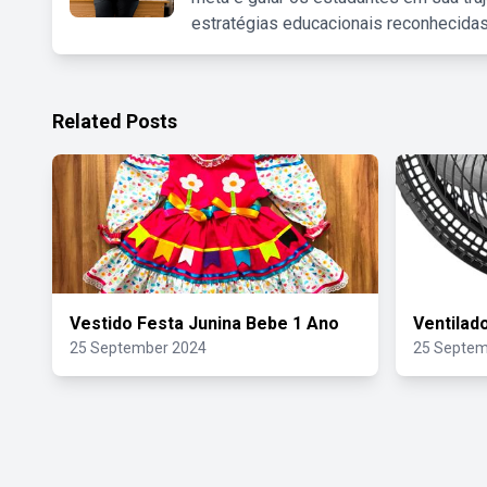
estratégias educacionais reconhecidas
Related Posts
Vestido Festa Junina Bebe 1 Ano
Ventilad
25 September 2024
25 Septem