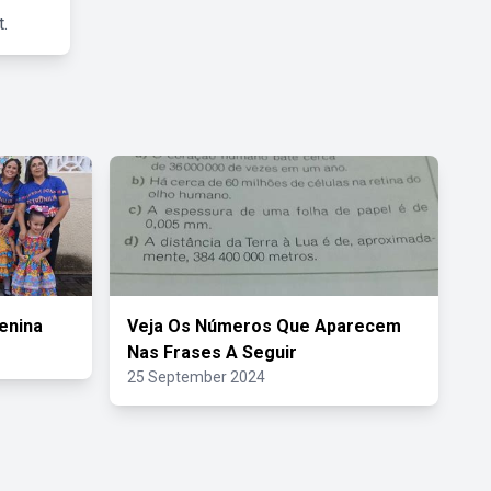
.
enina
Veja Os Números Que Aparecem
Nas Frases A Seguir
25 September 2024