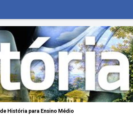
 de História para Ensino Médio