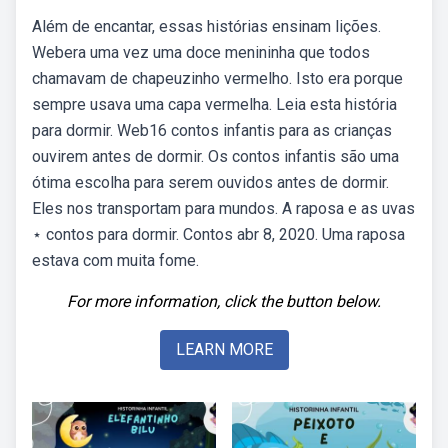
Além de encantar, essas histórias ensinam lições.
Webera uma vez uma doce menininha que todos
chamavam de chapeuzinho vermelho. Isto era porque
sempre usava uma capa vermelha. Leia esta história
para dormir. Web16 contos infantis para as crianças
ouvirem antes de dormir. Os contos infantis são uma
ótima escolha para serem ouvidos antes de dormir.
Eles nos transportam para mundos. A raposa e as uvas
⋆ contos para dormir. Contos abr 8, 2020. Uma raposa
estava com muita fome.
For more information, click the button below.
LEARN MORE