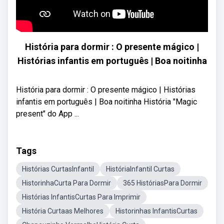
História para dormir : O presente mágico |
Histórias infantis em português | Boa noitinha
História para dormir : O presente mágico | Histórias
infantis em português | Boa noitinha História "Magic
present" do App ...
Tags
Histórias CurtasInfantil
HistóriaInfantil Curtas
HistorinhaCurta Para Dormir
365 HistóriasPara Dormir
Histórias InfantisCurtas Para Imprimir
História Curtaas Melhores
Historinhas InfantisCurtas