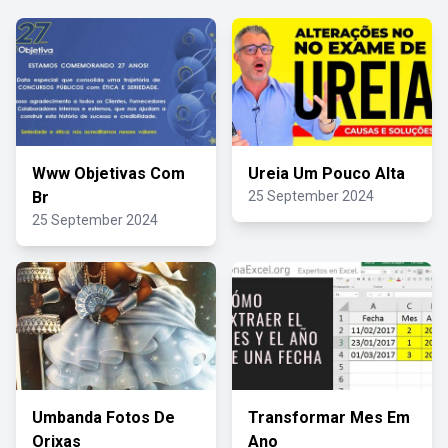
Www Objetivas Com
Ureia Um Pouco Alta
Br
25 September 2024
25 September 2024
Umbanda Fotos De
Transformar Mes Em
Orixas
Ano