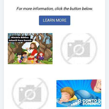
For more information, click the button below.
LEARN MORE