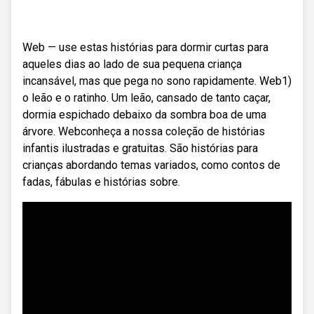
Web — use estas histórias para dormir curtas para
aqueles dias ao lado de sua pequena criança
incansável, mas que pega no sono rapidamente. Web1)
o leão e o ratinho. Um leão, cansado de tanto caçar,
dormia espichado debaixo da sombra boa de uma
árvore. Webconheça a nossa coleção de histórias
infantis ilustradas e gratuitas. São histórias para
crianças abordando temas variados, como contos de
fadas, fábulas e histórias sobre.