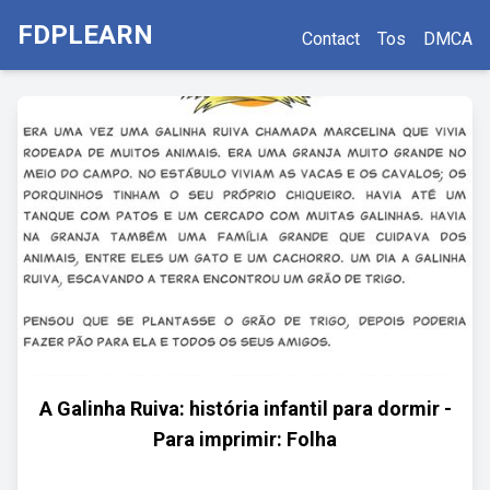
FDPLEARN
Contact
Tos
DMCA
A Galinha Ruiva: história infantil para dormir -
Para imprimir: Folha