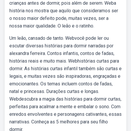
crianças antes de dormir, pois além de serem. Weba
história nos mostra que aquilo que consideramos ser
o nosso maior defeito pode, muitas vezes, ser a
nossa maior qualidade. O leão e o ratinho.
Um leão, cansado de tanto. Webvocê pode ler ou
escutar diversas histórias para dormir narradas por
alexandra ferreira. Contos infantis, contos de fadas,
histórias reais e muito mais. Webhistórias curtas para
dormir. As histórias curtas infantil também são curtas e
legais, e muitas vezes são inspiradoras, engraçadas e
emocionantes. Os temas incluem contos de fadas,
natal e princesas. Durações curtas e longas.
Webdescubra a magia das histórias para dormir curtas,
perfeitas para acalmar a mente e embalar o sono. Com
enredos envolventes e personagens cativantes, essas
narrativas. Conheça as 5 melhores para seu filho
dormir.