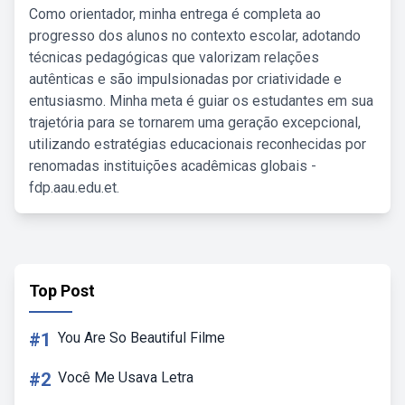
Como orientador, minha entrega é completa ao
progresso dos alunos no contexto escolar, adotando
técnicas pedagógicas que valorizam relações
autênticas e são impulsionadas por criatividade e
entusiasmo. Minha meta é guiar os estudantes em sua
trajetória para se tornarem uma geração excepcional,
utilizando estratégias educacionais reconhecidas por
renomadas instituições acadêmicas globais -
fdp.aau.edu.et.
Top Post
#1
You Are So Beautiful Filme
#2
Você Me Usava Letra