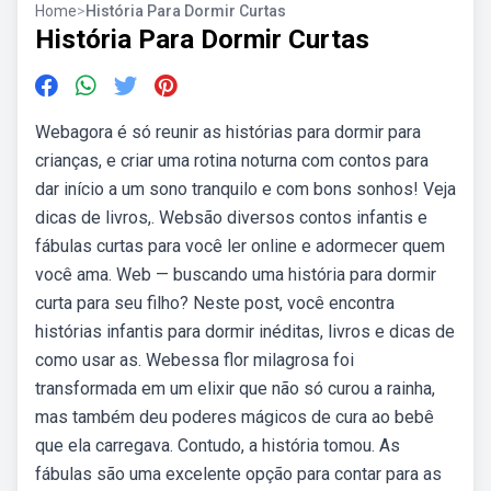
Home
>
História Para Dormir Curtas
História Para Dormir Curtas
Webagora é só reunir as histórias para dormir para
crianças, e criar uma rotina noturna com contos para
dar início a um sono tranquilo e com bons sonhos! Veja
dicas de livros,. Websão diversos contos infantis e
fábulas curtas para você ler online e adormecer quem
você ama. Web — buscando uma história para dormir
curta para seu filho? Neste post, você encontra
histórias infantis para dormir inéditas, livros e dicas de
como usar as. Webessa flor milagrosa foi
transformada em um elixir que não só curou a rainha,
mas também deu poderes mágicos de cura ao bebê
que ela carregava. Contudo, a história tomou. As
fábulas são uma excelente opção para contar para as