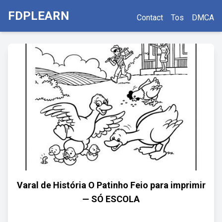
FDPLEARN
Contact
Tos
DMCA
Varal de História O Patinho Feio para imprimir
— SÓ ESCOLA