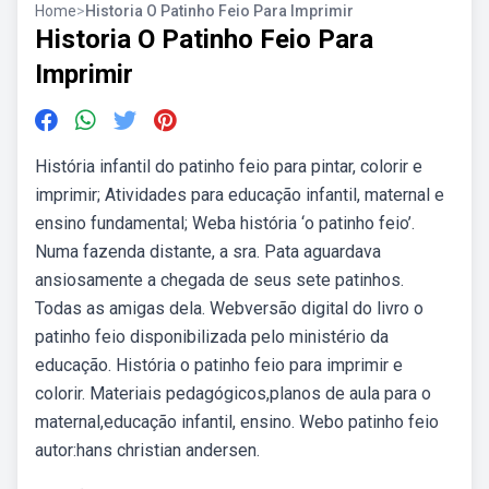
Home
>
Historia O Patinho Feio Para Imprimir
Historia O Patinho Feio Para
Imprimir
História infantil do patinho feio para pintar, colorir e
imprimir; Atividades para educação infantil, maternal e
ensino fundamental; Weba história ‘o patinho feio’.
Numa fazenda distante, a sra. Pata aguardava
ansiosamente a chegada de seus sete patinhos.
Todas as amigas dela. Webversão digital do livro o
patinho feio disponibilizada pelo ministério da
educação. História o patinho feio para imprimir e
colorir. Materiais pedagógicos,planos de aula para o
maternal,educação infantil, ensino. Webo patinho feio
autor:hans christian andersen.