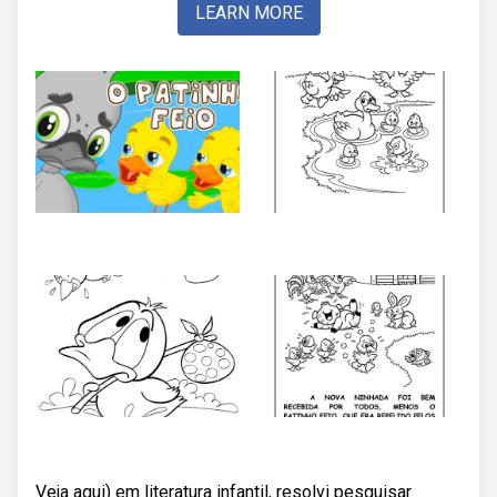
LEARN MORE
Veja aqui) em literatura infantil, resolvi pesquisar.