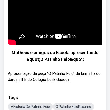
Matheus e amigos da Escola apresentando
&quot;O Patinho Feio&quot;
Apresentação da peça "O Patinho Feio" da turminha do
Jardim II B do Colégio Leila Guedes.
Tags
AHistoria Do Patinho Feio
O Patinho FeioResumo