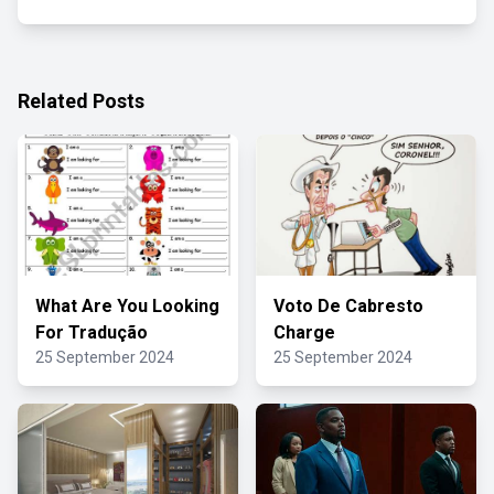
Related Posts
What Are You Looking
Voto De Cabresto
For Tradução
Charge
25 September 2024
25 September 2024