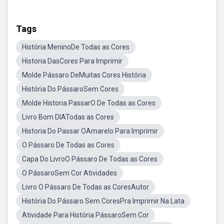
Tags
História MeninoDe Todas as Cores
Historia DasCores Para Imprimir
Molde Pássaro DeMuitas Cores História
História Do PássaroSem Cores
Molde Historia PassarO De Todas as Cores
Livro Bom DIATodas as Cores
Historia Do Passar OAmarelo Para Imprimir
O Pássaro De Todas as Cores
Capa Do LivroO Pássaro De Todas as Cores
O PássaroSem Cor Atividades
Livro O Pássaro De Todas as CoresAutor
História Do Pássaro Sem CoresPra Imprimir Na Lata
Atividade Para História PássaroSem Cor