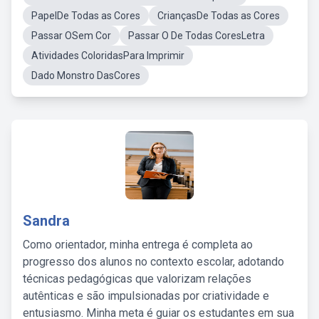
PapelDe Todas as Cores
CriançasDe Todas as Cores
Passar OSem Cor
Passar O De Todas CoresLetra
Atividades ColoridasPara Imprimir
Dado Monstro DasCores
Sandra
Como orientador, minha entrega é completa ao
progresso dos alunos no contexto escolar, adotando
técnicas pedagógicas que valorizam relações
autênticas e são impulsionadas por criatividade e
entusiasmo. Minha meta é guiar os estudantes em sua