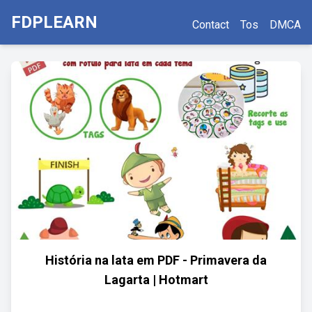
FDPLEARN
Contact
Tos
DMCA
História na lata em PDF - Primavera da
Lagarta | Hotmart