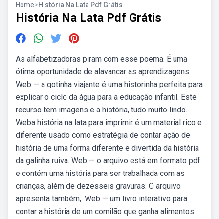
Home
>
História Na Lata Pdf Grátis
História Na Lata Pdf Grátis
As alfabetizadoras piram com esse poema. É uma
ótima oportunidade de alavancar as aprendizagens.
Web — a gotinha viajante é uma historinha perfeita para
explicar o ciclo da água para a educação infantil. Este
recurso tem imagens e a história, tudo muito lindo.
Weba história na lata para imprimir é um material rico e
diferente usado como estratégia de contar ação de
história de uma forma diferente e divertida da história
da galinha ruiva. Web — o arquivo está em formato pdf
e contém uma história para ser trabalhada com as
crianças, além de dezesseis gravuras. O arquivo
apresenta também,. Web — um livro interativo para
contar a história de um comilão que ganha alimentos