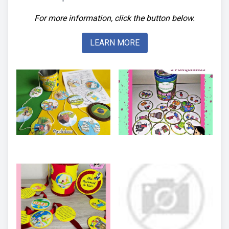
For more information, click the button below.
LEARN MORE