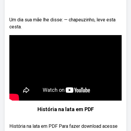
Um dia sua mãe lhe disse: — chapeuzinho, leve esta
cesta.
História na lata em PDF
História na lata em PDF Para fazer download acesse