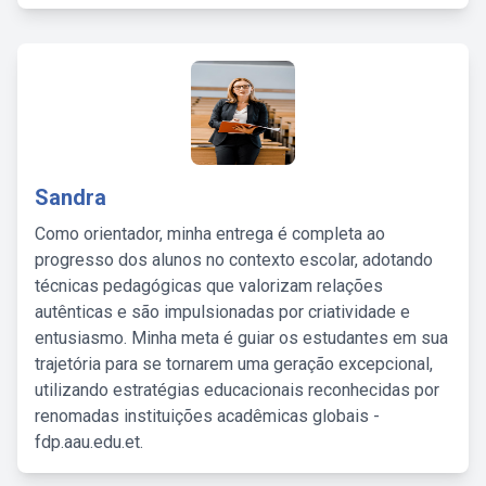
Sandra
Como orientador, minha entrega é completa ao
progresso dos alunos no contexto escolar, adotando
técnicas pedagógicas que valorizam relações
autênticas e são impulsionadas por criatividade e
entusiasmo. Minha meta é guiar os estudantes em sua
trajetória para se tornarem uma geração excepcional,
utilizando estratégias educacionais reconhecidas por
renomadas instituições acadêmicas globais -
fdp.aau.edu.et.