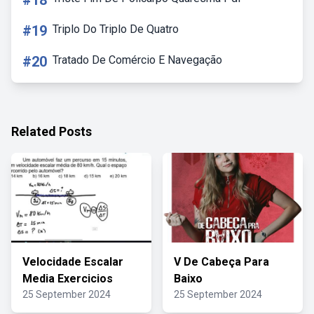
#18
#19
Triplo Do Triplo De Quatro
#20
Tratado De Comércio E Navegação
Related Posts
Velocidade Escalar
V De Cabeça Para
Media Exercicios
Baixo
25 September 2024
25 September 2024