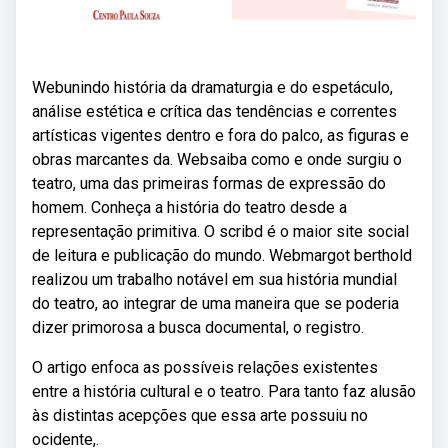
Webunindo história da dramaturgia e do espetáculo,
análise estética e crítica das tendências e correntes
artísticas vigentes dentro e fora do palco, as figuras e
obras marcantes da. Websaiba como e onde surgiu o
teatro, uma das primeiras formas de expressão do
homem. Conheça a história do teatro desde a
representação primitiva. O scribd é o maior site social
de leitura e publicação do mundo. Webmargot berthold
realizou um trabalho notável em sua história mundial
do teatro, ao integrar de uma maneira que se poderia
dizer primorosa a busca documental, o registro.
O artigo enfoca as possíveis relações existentes
entre a história cultural e o teatro. Para tanto faz alusão
às distintas acepções que essa arte possuiu no
ocidente,.