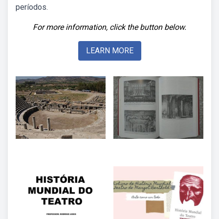
períodos.
For more information, click the button below.
LEARN MORE