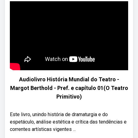
Audiolivro História Mundial do Teatro -
Margot Berthold - Pref. e capítulo 01(O Teatro
Primitivo)
Este livro, unindo história de dramaturgia e do
espetáculo, análise estética e crítica das tendências e
correntes artísticas vigentes ...