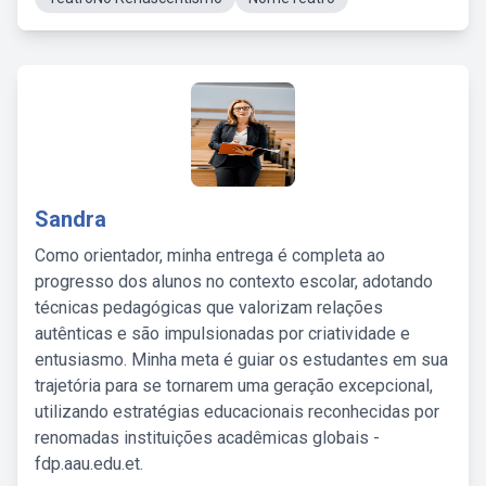
Sandra
Como orientador, minha entrega é completa ao
progresso dos alunos no contexto escolar, adotando
técnicas pedagógicas que valorizam relações
autênticas e são impulsionadas por criatividade e
entusiasmo. Minha meta é guiar os estudantes em sua
trajetória para se tornarem uma geração excepcional,
utilizando estratégias educacionais reconhecidas por
renomadas instituições acadêmicas globais -
fdp.aau.edu.et.