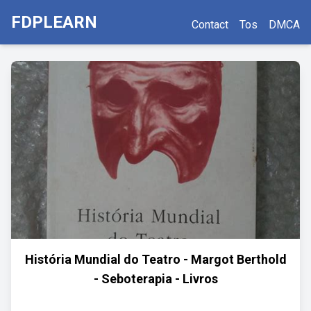
FDPLEARN
Contact
Tos
DMCA
História Mundial do Teatro - Margot Berthold
- Seboterapia - Livros