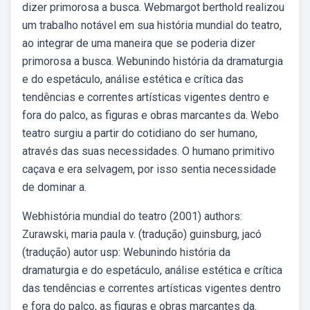
dizer primorosa a busca. Webmargot berthold realizou
um trabalho notável em sua história mundial do teatro,
ao integrar de uma maneira que se poderia dizer
primorosa a busca. Webunindo história da dramaturgia
e do espetáculo, análise estética e crítica das
tendências e correntes artísticas vigentes dentro e
fora do palco, as figuras e obras marcantes da. Webo
teatro surgiu a partir do cotidiano do ser humano,
através das suas necessidades. O humano primitivo
caçava e era selvagem, por isso sentia necessidade
de dominar a.
Webhistória mundial do teatro (2001) authors:
Zurawski, maria paula v. (tradução) guinsburg, jacó
(tradução) autor usp: Webunindo história da
dramaturgia e do espetáculo, análise estética e crítica
das tendências e correntes artísticas vigentes dentro
e fora do palco, as figuras e obras marcantes da.