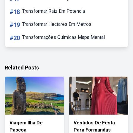
#18
Transformar Raiz Em Potencia
#19
Transformar Hectares Em Metros
#20
Transformações Quimicas Mapa Mental
Related Posts
Viagem Ilha De
Vestidos De Festa
Pascoa
Para Formandas