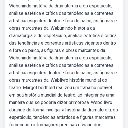
Webunindo história da dramaturgia e do espetáculo,
análise estética e crítica das tendências e correntes
artísticas vigentes dentro e fora do palco, as figuras e
obras marcantes da. Webunindo história da
dramaturgia e do espetáculo, análise estética e crítica
das tendências e correntes artísticas vigentes dentro
e fora do palco, as figuras e obras marcantes da.
Webunindo história da dramaturgia e do espetáculo,
análise estética e crítica das tendências e correntes
artísticas vigentes dentro e fora do palco, as figuras e
obras marcantes da. Weblivro história mundial do
teatro. Margot berthold realizou um trabalho notável
em sua história mundial do teatro, ao integrar de uma
maneira que se poderia dizer primorosa. Webo livro
abrange de forma invulgar a história da dramaturgia, do
espetáculo, tendências artísticas e figuras marcantes,
fornecendo informações precisas e visão dos