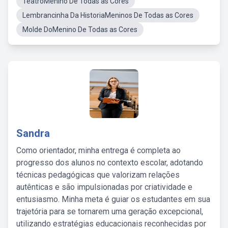
TeatroMenino De Todas as Cores
Lembrancinha Da HistoriaMeninos De Todas as Cores
Molde DoMenino De Todas as Cores
Sandra
Como orientador, minha entrega é completa ao
progresso dos alunos no contexto escolar, adotando
técnicas pedagógicas que valorizam relações
autênticas e são impulsionadas por criatividade e
entusiasmo. Minha meta é guiar os estudantes em sua
trajetória para se tornarem uma geração excepcional,
utilizando estratégias educacionais reconhecidas por