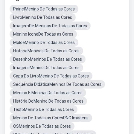
PainelMenino De Todas as Cores
LivroMenino De Todas as Cores
ImagemDe Meninos De Todas as Cores
Menino IconeDe Todas as Cores
MoldeMenino De Todas as Cores
HistoriaMeninos De Todas as Cores
DesenhoMeninos De Todas as Cores
ImagensMenino De Todas as Cores
Capa Do LivroMenino De Todas as Cores
Sequência DidáticaMeninos De Todas as Cores
Menino E MeninasDe Todas as Cores
História DoMenino De Todas as Cores
TextoMenino De Todas as Cores
Menino De Todas as CoresPNG Imagens
OSMeninos De Todas as Cores