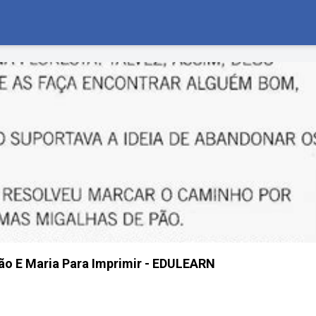
ão E Maria Para Imprimir - EDULEARN