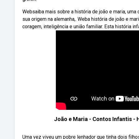
Websaiba mais sobre a história de joão e maria, uma 
sua origem na alemanha,. Weba história de joão e mari
coragem, inteligência e união familiar. Esta história infa
João e Maria - Contos Infantis -
Uma vez viveu um pobre lenhador que tinha dois fil