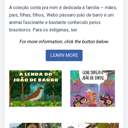
A coleção conta pra mim é dedicada à família — mães,
pais, filhas, filhos,. Webo pássaro joão de barro é um
animal fascinante e bastante conhecido pelos
brasileiros. Para os indígenas, ser.
For more information, click the button below.
LEARN MORE