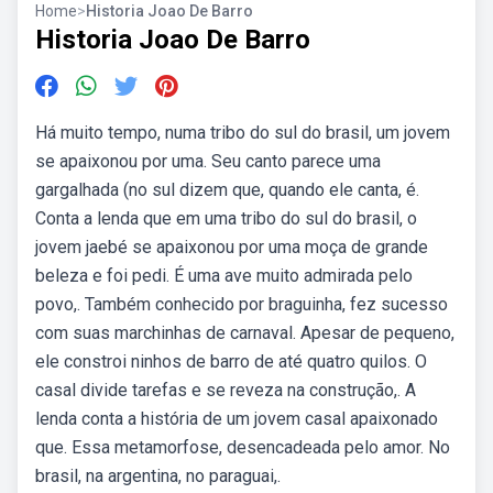
Home
>
Historia Joao De Barro
Historia Joao De Barro
Há muito tempo, numa tribo do sul do brasil, um jovem
se apaixonou por uma. Seu canto parece uma
gargalhada (no sul dizem que, quando ele canta, é.
Conta a lenda que em uma tribo do sul do brasil, o
jovem jaebé se apaixonou por uma moça de grande
beleza e foi pedi. É uma ave muito admirada pelo
povo,. Também conhecido por braguinha, fez sucesso
com suas marchinhas de carnaval. Apesar de pequeno,
ele constroi ninhos de barro de até quatro quilos. O
casal divide tarefas e se reveza na construção,. A
lenda conta a história de um jovem casal apaixonado
que. Essa metamorfose, desencadeada pelo amor. No
brasil, na argentina, no paraguai,.