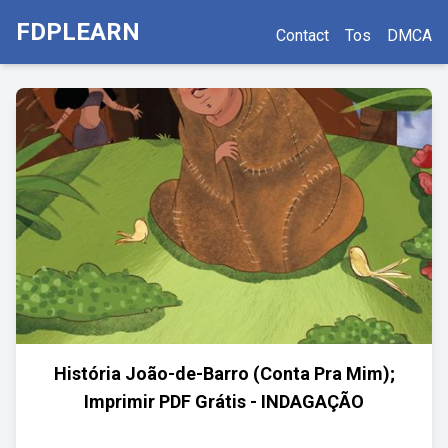
FDPLEARN
Contact
Tos
DMCA
História João-de-Barro (Conta Pra Mim);
Imprimir PDF Grátis - INDAGAÇÃO