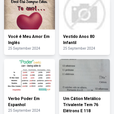
Você é Meu Amor Em
Vestido Anos 80
Inglês
Infantil
25 September 2024
25 September 2024
Verbo Poder Em
Um Cátion Metálico
Espanhol
Trivalente Tem 76
25 September 2024
Elétrons E 118