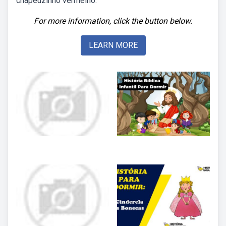
chapeuzinho vermelho.
For more information, click the button below.
LEARN MORE