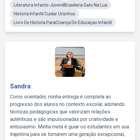
Literatura Infanto-JuvenilBrasileira Gato Na Lua
Historia Infantil Cuidar Urisnhos
Livro De Historia ParaCriança De Educaçao Infantil
Sandra
Como orientador, minha entrega é completa ao
progresso dos alunos no contexto escolar, adotando
técnicas pedagógicas que valorizam relações
autênticas e são impulsionadas por criatividade e
entusiasmo. Minha meta é guiar os estudantes em sua
trajetória para se tornarem uma geração excepcional,