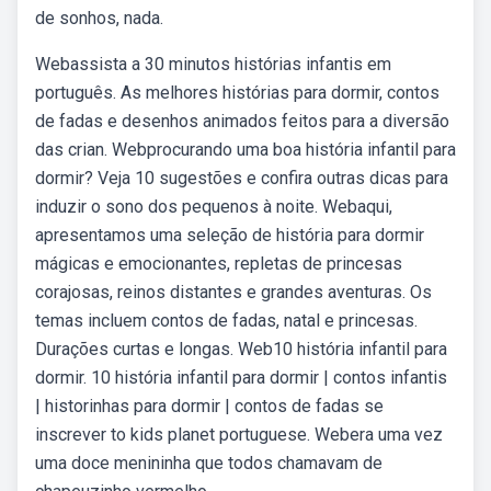
de sonhos, nada.
Webassista a 30 minutos histórias infantis em
português. As melhores histórias para dormir, contos
de fadas e desenhos animados feitos para a diversão
das crian. Webprocurando uma boa história infantil para
dormir? Veja 10 sugestões e confira outras dicas para
induzir o sono dos pequenos à noite. Webaqui,
apresentamos uma seleção de história para dormir
mágicas e emocionantes, repletas de princesas
corajosas, reinos distantes e grandes aventuras. Os
temas incluem contos de fadas, natal e princesas.
Durações curtas e longas. Web10 história infantil para
dormir. 10 história infantil para dormir | contos infantis
| historinhas para dormir | contos de fadas se
inscrever to kids planet portuguese. Webera uma vez
uma doce menininha que todos chamavam de