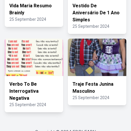
Vida Maria Resumo
Vestido De
Brainly
Aniversário De 1 Ano
25 September 2024
Simples
25 September 2024
Verbo To Be
Traje Festa Junina
Interrogativa
Masculino
Negativa
25 September 2024
25 September 2024