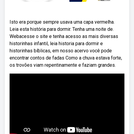
Isto era porque sempre usava uma capa vermelha.
Leia esta história para dormir. Tenha uma noite de.
Webacesse o site e tenha acesso as mais diversas
historinhas infantil, leia historia para dormir e
historinhas bíblicas, em nosso acervo você pode
encontrar contos de fadas Como a chuva estava forte,
os trovões viam repentinamente e faziam grandes.