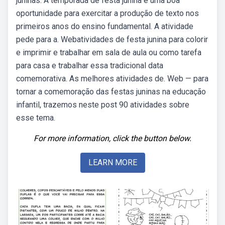
juninas. A temporada de festa junina é uma boa
oportunidade para exercitar a produção de texto nos
primeiros anos do ensino fundamental. A atividade
pede para a. Webatividades de festa junina para colorir
e imprimir e trabalhar em sala de aula ou como tarefa
para casa e trabalhar essa tradicional data
comemorativa. As melhores atividades de. Web — para
tornar a comemoração das festas juninas na educação
infantil, trazemos neste post 90 atividades sobre
esse tema.
For more information, click the button below.
LEARN MORE