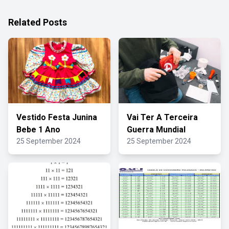
Related Posts
Vestido Festa Junina
Vai Ter A Terceira
Bebe 1 Ano
Guerra Mundial
25 September 2024
25 September 2024