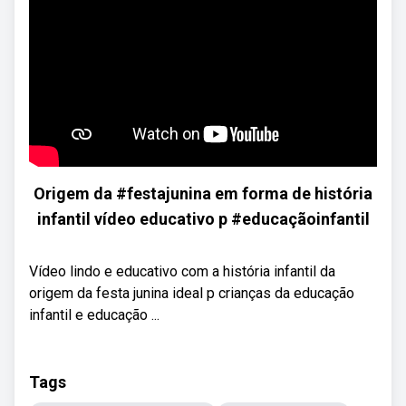
Origem da #festajunina em forma de história
infantil vídeo educativo p #educaçãoinfantil
Vídeo lindo e educativo com a história infantil da
origem da festa junina ideal p crianças da educação
infantil e educação ...
Tags