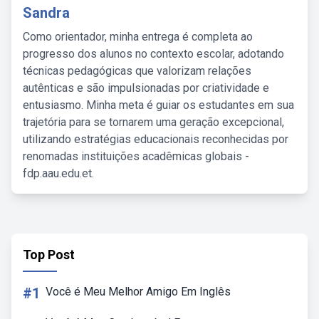
Sandra
Como orientador, minha entrega é completa ao
progresso dos alunos no contexto escolar, adotando
técnicas pedagógicas que valorizam relações
autênticas e são impulsionadas por criatividade e
entusiasmo. Minha meta é guiar os estudantes em sua
trajetória para se tornarem uma geração excepcional,
utilizando estratégias educacionais reconhecidas por
renomadas instituições acadêmicas globais -
fdp.aau.edu.et.
Top Post
#1
Você é Meu Melhor Amigo Em Inglês