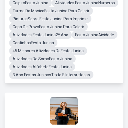
CaipiraFesta Junina
Atividades Festa JuninaNumeros
Turma Da MonicaFesta Junina Para Colorir
PinturasSobre Festa Junina Para Imprimir
Capa De ProvaFesta Junina Para Colorir
Atividades Festa Junina2º Ano
Festa JuninaAividade
ContinhasFesta Junina
45 Melhores Atividades DeFesta Junina
Atividades De SomaFesta Junina
Atividades AlfabetoFesta Junina
3 Ano Festas JuninasTexto E Interoretacao