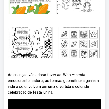
As crianças vão adorar fazer as. Web — nesta
emocionante história, as formas geométricas ganham
vida e se envolvem em uma divertida e colorida
celebração de festa junina.