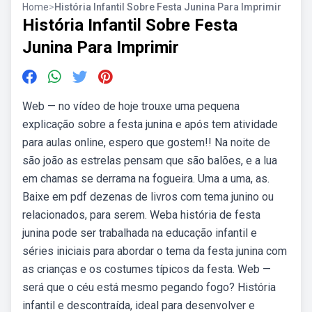
Home
>
História Infantil Sobre Festa Junina Para Imprimir
História Infantil Sobre Festa
Junina Para Imprimir
Web — no vídeo de hoje trouxe uma pequena
explicação sobre a festa junina e após tem atividade
para aulas online, espero que gostem!! Na noite de
são joão as estrelas pensam que são balões, e a lua
em chamas se derrama na fogueira. Uma a uma, as.
Baixe em pdf dezenas de livros com tema junino ou
relacionados, para serem. Weba história de festa
junina pode ser trabalhada na educação infantil e
séries iniciais para abordar o tema da festa junina com
as crianças e os costumes típicos da festa. Web —
será que o céu está mesmo pegando fogo? História
infantil e descontraída, ideal para desenvolver e