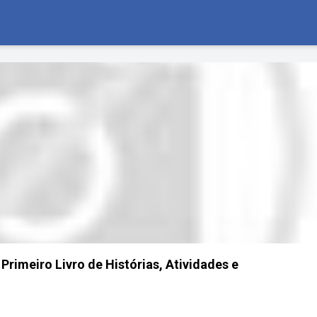
Primeiro Livro de Histórias, Atividades e