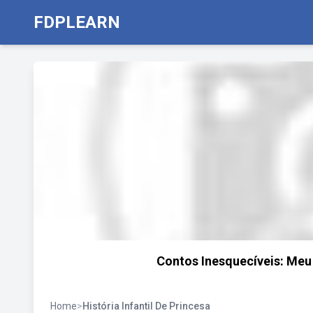
FDPLEARN
Contos Inesquecíveis: Meu 
Home
>
História Infantil De Princesa