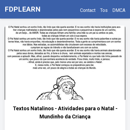
FDPLEARN
Contact
Tos
DMCA
Textos Natalinos - Atividades para o Natal -
Mundinho da Criança