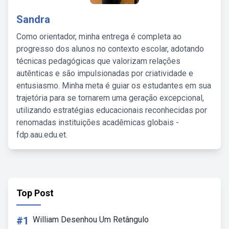
Sandra
Como orientador, minha entrega é completa ao
progresso dos alunos no contexto escolar, adotando
técnicas pedagógicas que valorizam relações
autênticas e são impulsionadas por criatividade e
entusiasmo. Minha meta é guiar os estudantes em sua
trajetória para se tornarem uma geração excepcional,
utilizando estratégias educacionais reconhecidas por
renomadas instituições acadêmicas globais -
fdp.aau.edu.et.
Top Post
#1
William Desenhou Um Retângulo