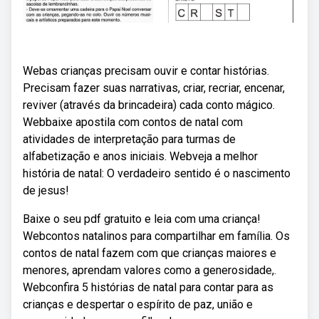
Webas crianças precisam ouvir e contar histórias.
Precisam fazer suas narrativas, criar, recriar, encenar,
reviver (através da brincadeira) cada conto mágico.
Webbaixe apostila com contos de natal com
atividades de interpretação para turmas de
alfabetização e anos iniciais. Webveja a melhor
história de natal: O verdadeiro sentido é o nascimento
de jesus!
Baixe o seu pdf gratuito e leia com uma criança!
Webcontos natalinos para compartilhar em família. Os
contos de natal fazem com que crianças maiores e
menores, aprendam valores como a generosidade,.
Webconfira 5 histórias de natal para contar para as
crianças e despertar o espírito de paz, união e