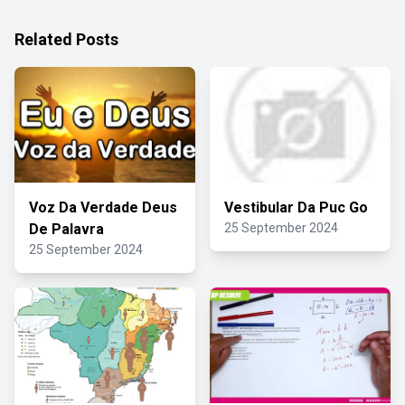
Related Posts
Voz Da Verdade Deus
Vestibular Da Puc Go
De Palavra
25 September 2024
25 September 2024