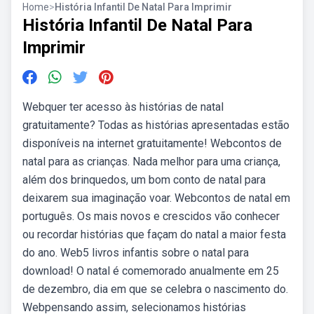
Home
>
História Infantil De Natal Para Imprimir
História Infantil De Natal Para
Imprimir
Webquer ter acesso às histórias de natal
gratuitamente? Todas as histórias apresentadas estão
disponíveis na internet gratuitamente! Webcontos de
natal para as crianças. Nada melhor para uma criança,
além dos brinquedos, um bom conto de natal para
deixarem sua imaginação voar. Webcontos de natal em
português. Os mais novos e crescidos vão conhecer
ou recordar histórias que façam do natal a maior festa
do ano. Web5 livros infantis sobre o natal para
download! O natal é comemorado anualmente em 25
de dezembro, dia em que se celebra o nascimento do.
Webpensando assim, selecionamos histórias