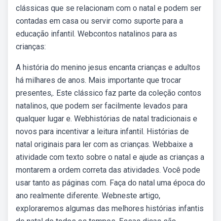
clássicas que se relacionam com o natal e podem ser
contadas em casa ou servir como suporte para a
educação infantil. Webcontos natalinos para as
crianças:
A história do menino jesus encanta crianças e adultos
há milhares de anos. Mais importante que trocar
presentes,. Este clássico faz parte da coleção contos
natalinos, que podem ser facilmente levados para
qualquer lugar e. Webhistórias de natal tradicionais e
novos para incentivar a leitura infantil. Histórias de
natal originais para ler com as crianças. Webbaixe a
atividade com texto sobre o natal e ajude as crianças a
montarem a ordem correta das atividades. Você pode
usar tanto as páginas com. Faça do natal uma época do
ano realmente diferente. Webneste artigo,
exploraremos algumas das melhores histórias infantis