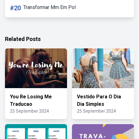
#20
Transformar Mm Em Pol
Related Posts
You Re Losing Me
Vestido Para O Dia
Traducao
Dia Simples
25 September 2024
25 September 2024