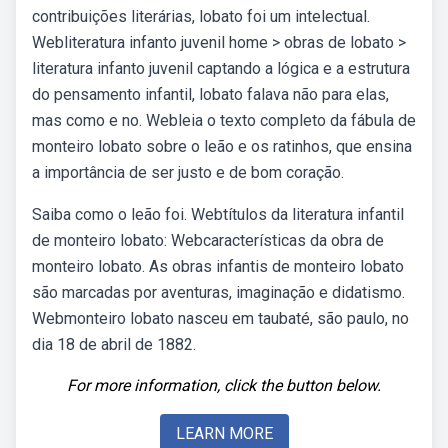
contribuições literárias, lobato foi um intelectual.
Webliteratura infanto juvenil home > obras de lobato >
literatura infanto juvenil captando a lógica e a estrutura
do pensamento infantil, lobato falava não para elas,
mas como e no. Webleia o texto completo da fábula de
monteiro lobato sobre o leão e os ratinhos, que ensina
a importância de ser justo e de bom coração.
Saiba como o leão foi. Webtítulos da literatura infantil
de monteiro lobato: Webcaracterísticas da obra de
monteiro lobato. As obras infantis de monteiro lobato
são marcadas por aventuras, imaginação e didatismo.
Webmonteiro lobato nasceu em taubaté, são paulo, no
dia 18 de abril de 1882.
For more information, click the button below.
LEARN MORE