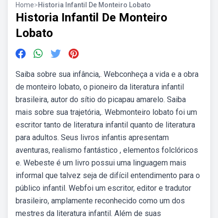
Home
>
Historia Infantil De Monteiro Lobato
Historia Infantil De Monteiro
Lobato
Saiba sobre sua infância,. Webconheça a vida e a obra
de monteiro lobato, o pioneiro da literatura infantil
brasileira, autor do sítio do picapau amarelo. Saiba
mais sobre sua trajetória,. Webmonteiro lobato foi um
escritor tanto de literatura infantil quanto de literatura
para adultos. Seus livros infantis apresentam
aventuras, realismo fantástico , elementos folclóricos
e. Webeste é um livro possui uma linguagem mais
informal que talvez seja de difícil entendimento para o
público infantil. Webfoi um escritor, editor e tradutor
brasileiro, amplamente reconhecido como um dos
mestres da literatura infantil. Além de suas