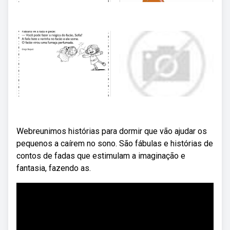
Webreunimos histórias para dormir que vão ajudar os
pequenos a caírem no sono. São fábulas e histórias de
contos de fadas que estimulam a imaginação e
fantasia, fazendo as.