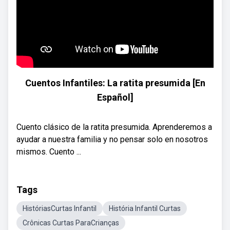
Cuentos Infantiles: La ratita presumida [En
Español]
Cuento clásico de la ratita presumida. Aprenderemos a
ayudar a nuestra familia y no pensar solo en nosotros
mismos. Cuento ...
Tags
HistóriasCurtas Infantil
História Infantil Curtas
Crônicas Curtas ParaCrianças