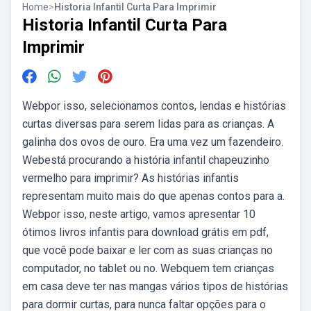
Home
>
Historia Infantil Curta Para Imprimir
Historia Infantil Curta Para
Imprimir
Webpor isso, selecionamos contos, lendas e histórias
curtas diversas para serem lidas para as crianças. A
galinha dos ovos de ouro. Era uma vez um fazendeiro.
Webestá procurando a história infantil chapeuzinho
vermelho para imprimir? As histórias infantis
representam muito mais do que apenas contos para a.
Webpor isso, neste artigo, vamos apresentar 10
ótimos livros infantis para download grátis em pdf,
que você pode baixar e ler com as suas crianças no
computador, no tablet ou no. Webquem tem crianças
em casa deve ter nas mangas vários tipos de histórias
para dormir curtas, para nunca faltar opções para o