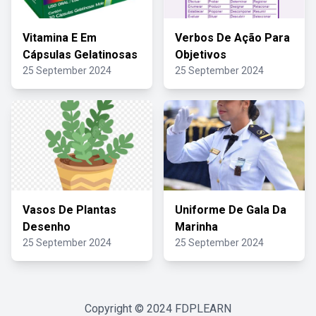
Vitamina E Em
Verbos De Ação Para
Cápsulas Gelatinosas
Objetivos
25 September 2024
25 September 2024
Vasos De Plantas
Uniforme De Gala Da
Desenho
Marinha
25 September 2024
25 September 2024
Copyright © 2024
FDPLEARN