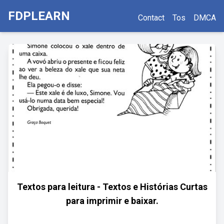
FDPLEARN
Contact
Tos
DMCA
Textos para leitura - Textos e Histórias Curtas
para imprimir e baixar.