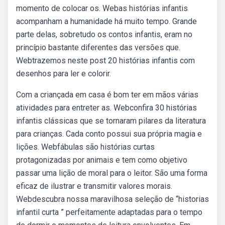
momento de colocar os. Webas histórias infantis
acompanham a humanidade há muito tempo. Grande
parte delas, sobretudo os contos infantis, eram no
princípio bastante diferentes das versões que.
Webtrazemos neste post 20 histórias infantis com
desenhos para ler e colorir.
Com a criançada em casa é bom ter em mãos várias
atividades para entreter as. Webconfira 30 histórias
infantis clássicas que se tornaram pilares da literatura
para crianças. Cada conto possui sua própria magia e
lições. Webfábulas são histórias curtas
protagonizadas por animais e tem como objetivo
passar uma lição de moral para o leitor. São uma forma
eficaz de ilustrar e transmitir valores morais.
Webdescubra nossa maravilhosa seleção de “historias
infantil curta ” perfeitamente adaptadas para o tempo