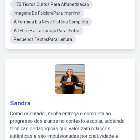
170 Textos Curtos Para Alfabetizacao
Imagens Do FolclorePara Imprimir
A Formiga E a Neve História Completa
A l'Ebre E a Tartaruga Para Pintar
Pequenos TextosPara Leitura
Sandra
Como orientador, minha entrega é completa ao
progresso dos alunos no contexto escolar, adotando
técnicas pedagógicas que valorizam relações
autênticas e são impulsionadas por criatividade e