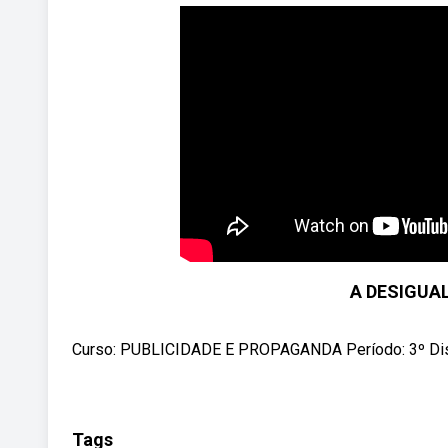
A DESIGUA
Curso: PUBLICIDADE E PROPAGANDA Período: 3º Dis
Tags