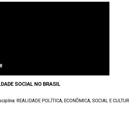
LDADE SOCIAL NO BRASIL
ciplina: REALIDADE POLÍTICA, ECONÔMICA, SOCIAL E CULTURA