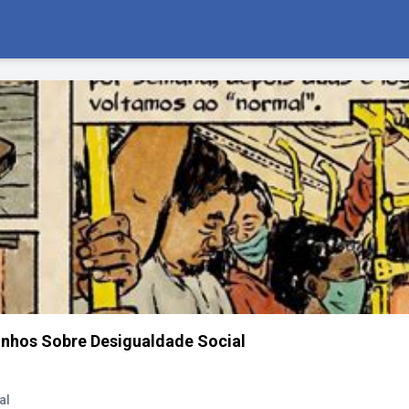
inhos Sobre Desigualdade Social
al