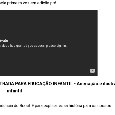
ela primeira vez em edição pré.
TRADA PARA EDUCAÇÃO INFANTIL - Animação e ilustr
infantil
ncia do Brasil. E para explicar essa história para os nossos