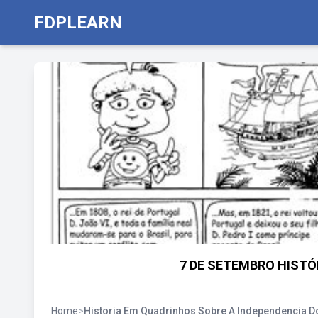
FDPLEARN
7 DE SETEMBRO HISTÓ
Home
>
Historia Em Quadrinhos Sobre A Independencia Do