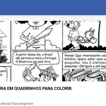
RIA EM QUADRINHOS PARA COLORIR.
 Brasil Para Imprimir