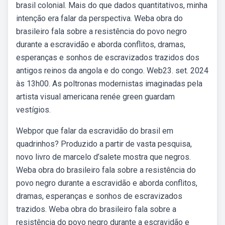
brasil colonial. Mais do que dados quantitativos, minha
intenção era falar da perspectiva. Weba obra do
brasileiro fala sobre a resistência do povo negro
durante a escravidão e aborda conflitos, dramas,
esperanças e sonhos de escravizados trazidos dos
antigos reinos da angola e do congo. Web23. set. 2024
às 13h00. As poltronas modernistas imaginadas pela
artista visual americana renée green guardam
vestígios.
Webpor que falar da escravidão do brasil em
quadrinhos? Produzido a partir de vasta pesquisa,
novo livro de marcelo d’salete mostra que negros.
Weba obra do brasileiro fala sobre a resistência do
povo negro durante a escravidão e aborda conflitos,
dramas, esperanças e sonhos de escravizados
trazidos. Weba obra do brasileiro fala sobre a
resistência do povo negro durante a escravidão e