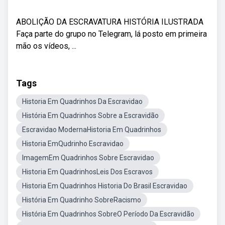
ABOLIÇÃO DA ESCRAVATURA HISTÓRIA ILUSTRADA
Faça parte do grupo no Telegram, lá posto em primeira
mão os vídeos, ...
Tags
Historia Em Quadrinhos Da Escravidao
História Em Quadrinhos Sobre a Escravidão
Escravidao ModernaHistoria Em Quadrinhos
Historia EmQudrinho Escravidao
ImagemEm Quadrinhos Sobre Escravidao
Historia Em QuadrinhosLeis Dos Escravos
Historia Em Quadrinhos Historia Do Brasil Escravidao
História Em Quadrinho SobreRacismo
História Em Quadrinhos SobreO Período Da Escravidão