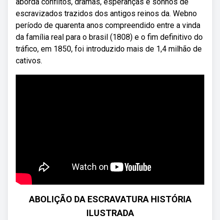
aborda conflitos, dramas, esperanças e sonhos de
escravizados trazidos dos antigos reinos da. Webno
período de quarenta anos compreendido entre a vinda
da família real para o brasil (1808) e o fim definitivo do
tráfico, em 1850, foi introduzido mais de 1,4 milhão de
cativos.
ABOLIÇÃO DA ESCRAVATURA HISTÓRIA
ILUSTRADA