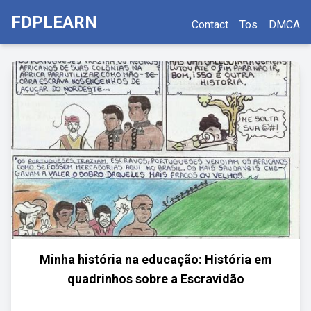
FDPLEARN
Contact
Tos
DMCA
Minha história na educação: História em
quadrinhos sobre a Escravidão