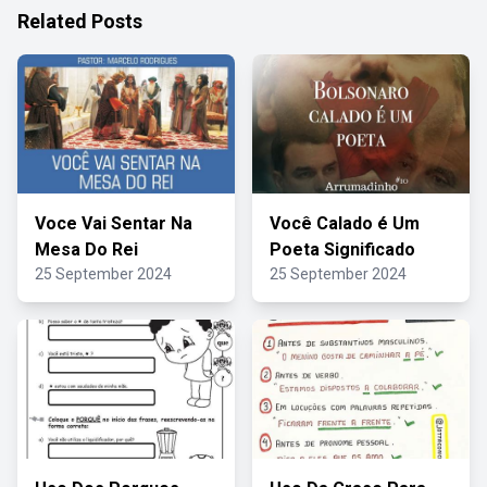
Related Posts
Voce Vai Sentar Na
Você Calado é Um
Mesa Do Rei
Poeta Significado
25 September 2024
25 September 2024