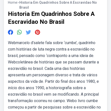
Home
>
Historia Em Quadrinhos Sobre A Escravidao No
Brasil
Historia Em Quadrinhos Sobre A
Escravidao No Brasil
Webmarcelo d’salete fala sobre ‘cumbe’, quadrinho
com histórias de luta negra contra a escravidão no
brasil, pensado como ‘contraponto a uma ideia de.
Webcoletânea de histórias que se passam durante a
escravidão no brasil. Cada uma das histórias
apresenta um personagem diverso e trata de vários
aspectos da vida de. Partir do final dos anos 1980, e
início dos anos 1990, a historiografia sobre a
escravidão no brasil vem se modificando. A principal
transformação ocorreu no campo. Webo livro cumbe
começou a partir de pesquisas sobre a escravidão no