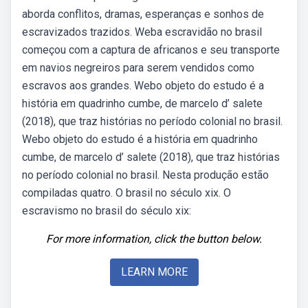
aborda conflitos, dramas, esperanças e sonhos de
escravizados trazidos. Weba escravidão no brasil
começou com a captura de africanos e seu transporte
em navios negreiros para serem vendidos como
escravos aos grandes. Webo objeto do estudo é a
história em quadrinho cumbe, de marcelo d’ salete
(2018), que traz histórias no período colonial no brasil.
Webo objeto do estudo é a história em quadrinho
cumbe, de marcelo d’ salete (2018), que traz histórias
no período colonial no brasil. Nesta produção estão
compiladas quatro. O brasil no século xix. O
escravismo no brasil do século xix:
For more information, click the button below.
LEARN MORE