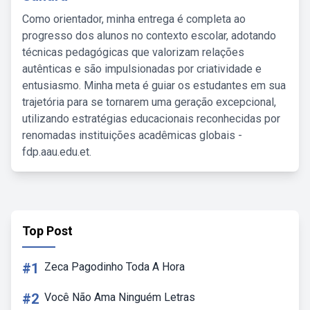
Como orientador, minha entrega é completa ao
progresso dos alunos no contexto escolar, adotando
técnicas pedagógicas que valorizam relações
autênticas e são impulsionadas por criatividade e
entusiasmo. Minha meta é guiar os estudantes em sua
trajetória para se tornarem uma geração excepcional,
utilizando estratégias educacionais reconhecidas por
renomadas instituições acadêmicas globais -
fdp.aau.edu.et.
Top Post
#1
Zeca Pagodinho Toda A Hora
#2
Você Não Ama Ninguém Letras