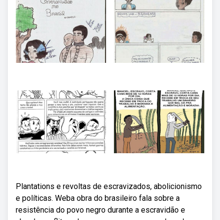
Plantations e revoltas de escravizados, abolicionismo
e políticas. Weba obra do brasileiro fala sobre a
resistência do povo negro durante a escravidão e