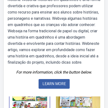
divertida e criativa que professores podem utilizar
como recurso para ensinar aos alunos sobre histórias,
personagens e narrativas. Webveja algumas histórias
em quadrinhos que as crianças vão adorar conhecer:
Webseja na forma tradicional de papel ou digital, criar
uma história em quadrinhos é uma abordagem
divertida e envolvente para contar histórias. Webneste
artigo, vamos explorar em profundidade como fazer
uma história em quadrinhos, desde a ideia inicial até a
finalização do projeto, incluindo dicas sobre.
For more information, click the button below.
LEARN MORE