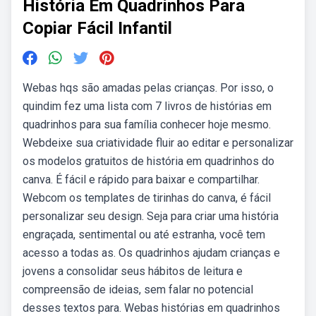
História Em Quadrinhos Para
Copiar Fácil Infantil
Webas hqs são amadas pelas crianças. Por isso, o
quindim fez uma lista com 7 livros de histórias em
quadrinhos para sua família conhecer hoje mesmo.
Webdeixe sua criatividade fluir ao editar e personalizar
os modelos gratuitos de história em quadrinhos do
canva. É fácil e rápido para baixar e compartilhar.
Webcom os templates de tirinhas do canva, é fácil
personalizar seu design. Seja para criar uma história
engraçada, sentimental ou até estranha, você tem
acesso a todas as. Os quadrinhos ajudam crianças e
jovens a consolidar seus hábitos de leitura e
compreensão de ideias, sem falar no potencial
desses textos para. Webas histórias em quadrinhos