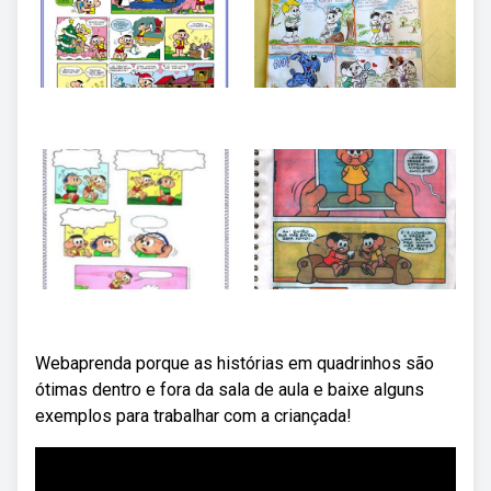
Webaprenda porque as histórias em quadrinhos são
ótimas dentro e fora da sala de aula e baixe alguns
exemplos para trabalhar com a criançada!