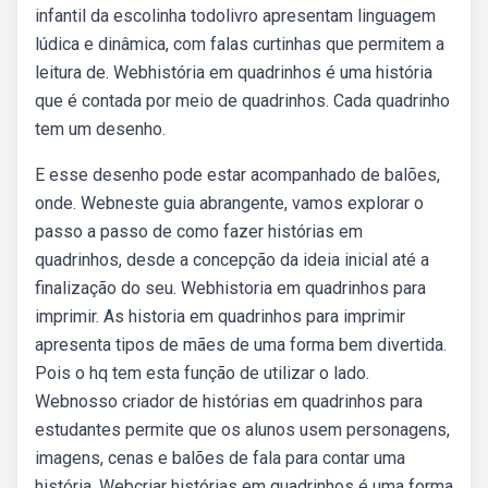
infantil da escolinha todolivro apresentam linguagem
lúdica e dinâmica, com falas curtinhas que permitem a
leitura de. Webhistória em quadrinhos é uma história
que é contada por meio de quadrinhos. Cada quadrinho
tem um desenho.
E esse desenho pode estar acompanhado de balões,
onde. Webneste guia abrangente, vamos explorar o
passo a passo de como fazer histórias em
quadrinhos, desde a concepção da ideia inicial até a
finalização do seu. Webhistoria em quadrinhos para
imprimir. As historia em quadrinhos para imprimir
apresenta tipos de mães de uma forma bem divertida.
Pois o hq tem esta função de utilizar o lado.
Webnosso criador de histórias em quadrinhos para
estudantes permite que os alunos usem personagens,
imagens, cenas e balões de fala para contar uma
história. Webcriar histórias em quadrinhos é uma forma