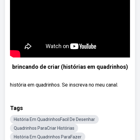
brincando de criar (histórias em quadrinhos)
história em quadrinhos. Se inscreva no meu canal.
Tags
História Em QuadrinhosFacil De Desenhar
Quadrinhos ParaCriar Histórias
História Em Quadrinhos ParaFazer