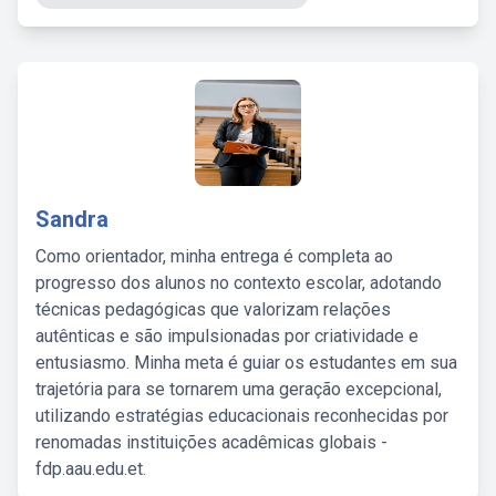
Sandra
Como orientador, minha entrega é completa ao
progresso dos alunos no contexto escolar, adotando
técnicas pedagógicas que valorizam relações
autênticas e são impulsionadas por criatividade e
entusiasmo. Minha meta é guiar os estudantes em sua
trajetória para se tornarem uma geração excepcional,
utilizando estratégias educacionais reconhecidas por
renomadas instituições acadêmicas globais -
fdp.aau.edu.et.