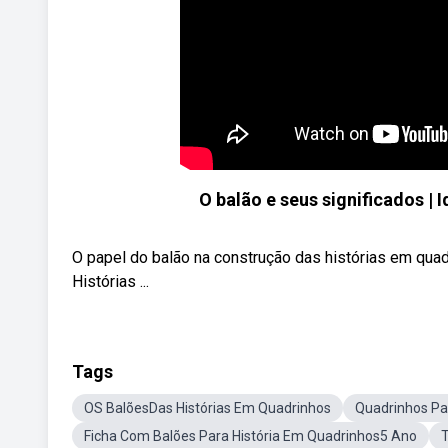
O balão e seus significados |
O papel do balão na construção das histórias em quad
Histórias ...
Tags
OS BalõesDas Histórias Em Quadrinhos
Quadrinhos Pa
Ficha Com Balões Para História Em Quadrinhos5 Ano
T