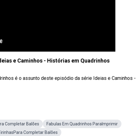
 Ideias e Caminhos - Histórias em Quadrinhos
rinhos é o assunto deste episódio da série Ideias e Caminhos -
ra Completar Balões
Fabulas Em Quadrinhos ParaImprimir
irinhasPara Completar Balões