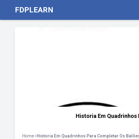
FDPLEARN
Historia Em Quadrinhos
Home
>
Historia Em Quadrinhos Para Completar Os Balõe