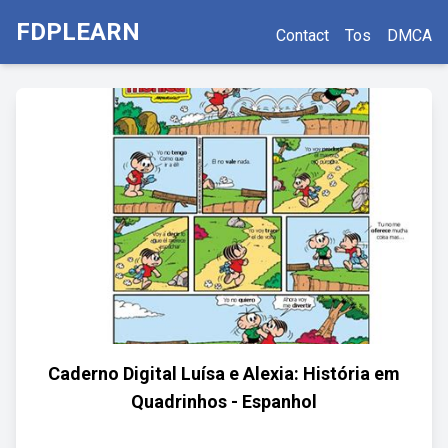
FDPLEARN
Contact
Tos
DMCA
Caderno Digital Luísa e Alexia: História em
Quadrinhos - Espanhol