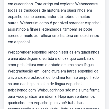
em quadrinhos. Este artigo vai explorar. Webencontre
todas as traduções de história em quadrinhos em
espanhol como cómic, historieta, tebeo e muitas
outras. Webassim como é possível aprender espanhol
assistindo a filmes legendados, também se pode
aprender muito ao folhear uma história em quadrinhos
em espanhol.
Webaprender espanhol lendo histórias em quadrinhos
é uma abordagem divertida e eficaz que combina o
amor pela leitura com o estudo de uma nova língua.
Webgraduação em licenciatura em letras espanhol da
universidade estadual de londrina tem se empenhado
no uso das hq nas aulas de língua espanhola
trabalhando com. Webquadrinhos são mais uma forma
para você praticar um idioma. Hoje apresentaremos
quadrinhos em espanhol para você trabalhar a