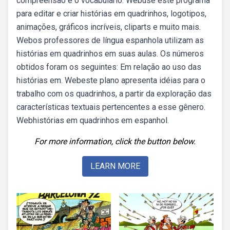
compreensão e o vocabulário. Webuse este programa
para editar e criar histórias em quadrinhos, logotipos,
animações, gráficos incríveis, cliparts e muito mais.
Webos professores de língua espanhola utilizam as
histórias em quadrinhos em suas aulas. Os números
obtidos foram os seguintes: Em relação ao uso das
histórias em. Webeste plano apresenta idéias para o
trabalho com os quadrinhos, a partir da exploração das
características textuais pertencentes a esse gênero.
Webhistórias em quadrinhos em espanhol.
For more information, click the button below.
LEARN MORE