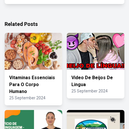
Related Posts
Vitaminas Essenciais
Video De Beijos De
Para O Corpo
Lingua
Humano
25 September 2024
25 September 2024