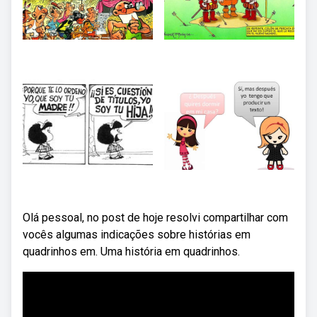
Olá pessoal, no post de hoje resolvi compartilhar com
vocês algumas indicações sobre histórias em
quadrinhos em. Uma história em quadrinhos.