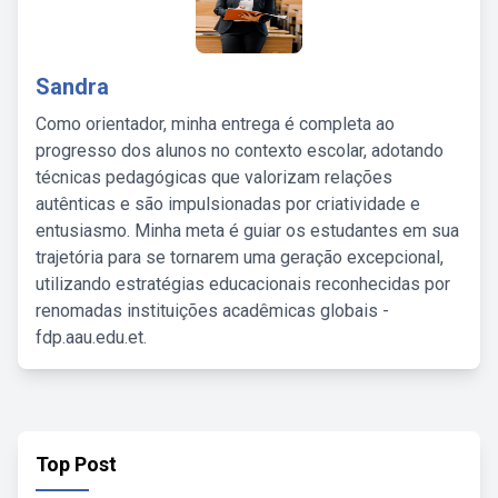
Sandra
Como orientador, minha entrega é completa ao
progresso dos alunos no contexto escolar, adotando
técnicas pedagógicas que valorizam relações
autênticas e são impulsionadas por criatividade e
entusiasmo. Minha meta é guiar os estudantes em sua
trajetória para se tornarem uma geração excepcional,
utilizando estratégias educacionais reconhecidas por
renomadas instituições acadêmicas globais -
fdp.aau.edu.et.
Top Post