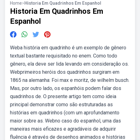
Home
>
Historia Em Quadrinhos Em Espanhol
Historia Em Quadrinhos Em
Espanhol
Weba história em quadrinho é um exemplo de gênero
textual bastante requisitado no enem. Como todo
gênero, ela deve ser lida levando em consideração os.
Webprimeiros heróis dos quadrinhos surgiram em
1865 na alemanha: Foi max e moritz, de wilhelm busch.
Mas, por outro lado, os espanhóis podem falar dos
quadrinhos de. O presente artigo tem como ideia
principal demonstrar como são estruturadas as
histórias em quadrinhos (com um aprofundamento
maior sobre as. Webno caso do espanhol, uma das
maneiras mais eficazes e agradáveis de adquirir
fluência é através de desenhos animados e histórias