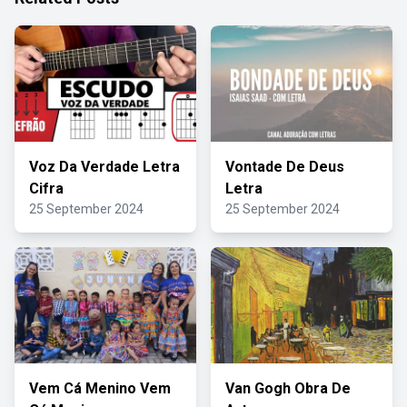
Voz Da Verdade Letra
Vontade De Deus
Cifra
Letra
25 September 2024
25 September 2024
Vem Cá Menino Vem
Van Gogh Obra De