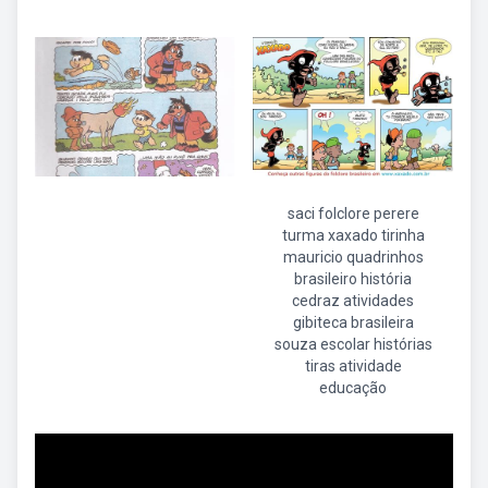
saci folclore perere
turma xaxado tirinha
mauricio quadrinhos
brasileiro história
cedraz atividades
gibiteca brasileira
souza escolar histórias
tiras atividade
educação