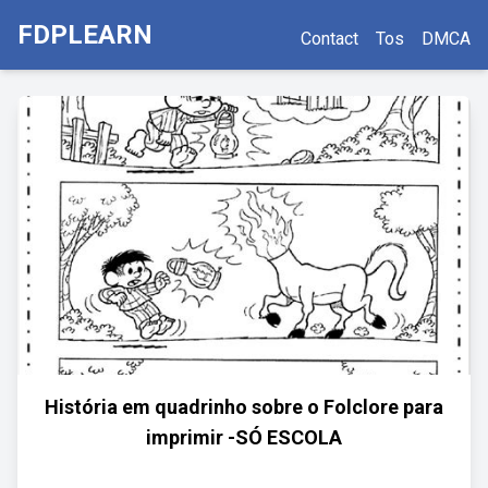
FDPLEARN
Contact
Tos
DMCA
História em quadrinho sobre o Folclore para
imprimir -SÓ ESCOLA