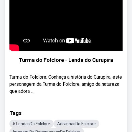
Turma do Folclore - Lenda do Curupira
Turma do Folclore: Conheça a história do Curupira, este
personagem da Turma do Folclore, amigo da natureza
que adora ...
Tags
5 LendasDo Folclore
AdivinhasDo Folclore