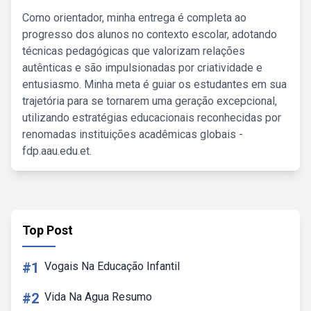
Como orientador, minha entrega é completa ao
progresso dos alunos no contexto escolar, adotando
técnicas pedagógicas que valorizam relações
autênticas e são impulsionadas por criatividade e
entusiasmo. Minha meta é guiar os estudantes em sua
trajetória para se tornarem uma geração excepcional,
utilizando estratégias educacionais reconhecidas por
renomadas instituições acadêmicas globais -
fdp.aau.edu.et.
Top Post
#1
Vogais Na Educação Infantil
#2
Vida Na Agua Resumo