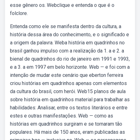
esse gênero os. Webclique e entenda o que é o
folclore.
Entenda como ele se manifesta dentro da cultura, a
história dessa área do conhecimento, e o significado e
a origem da palavra. Weba história em quadrinhos no
brasil ganhou impulso com a realização da 1. a e 2. a
bienal de quadrinhos do rio de janeiro em 1991 e 1993,
e a 3. a em 1997 em belo horizonte. Web — e foi com a
intenção de mudar este cenário que eberton ferreira
criou histórias em quadrinhos apenas com elementos
da cultura do brasil, com herói. Web15 planos de aula
sobre história em quadrinhos material para trabalhar as
habilidades: Analisar, entre os textos literários e entre
estes e outras manifestações. Web — como as
histórias em quadrinhos surgiram e se tornaram tão
populares. Há mais de 150 anos, eram publicadas as