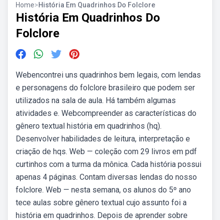
Home
>
História Em Quadrinhos Do Folclore
História Em Quadrinhos Do
Folclore
Webencontrei uns quadrinhos bem legais, com lendas
e personagens do folclore brasileiro que podem ser
utilizados na sala de aula. Há também algumas
atividades e. Webcompreender as características do
gênero textual história em quadrinhos (hq).
Desenvolver habilidades de leitura, interpretação e
criação de hqs. Web — coleção com 29 livros em pdf
curtinhos com a turma da mônica. Cada história possui
apenas 4 páginas. Contam diversas lendas do nosso
folclore. Web — nesta semana, os alunos do 5º ano
tece aulas sobre gênero textual cujo assunto foi a
história em quadrinhos. Depois de aprender sobre