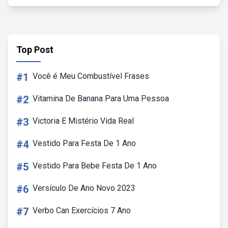
Top Post
#1
Você é Meu Combustível Frases
#2
Vitamina De Banana Para Uma Pessoa
#3
Victoria E Mistério Vida Real
#4
Vestido Para Festa De 1 Ano
#5
Vestido Para Bebe Festa De 1 Ano
#6
Versículo De Ano Novo 2023
#7
Verbo Can Exercícios 7 Ano