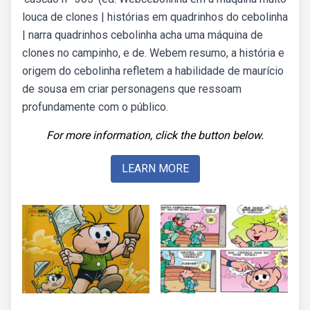
louca de clones | histórias em quadrinhos do cebolinha
| narra quadrinhos cebolinha acha uma máquina de
clones no campinho, e de. Webem resumo, a história e
origem do cebolinha refletem a habilidade de maurício
de sousa em criar personagens que ressoam
profundamente com o público.
For more information, click the button below.
LEARN MORE