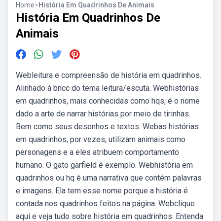
Home
>
História Em Quadrinhos De Animais
História Em Quadrinhos De
Animais
Webleitura e compreensão de história em quadrinhos.
Alinhado à bncc do tema leitura/escuta. Webhistórias
em quadrinhos, mais conhecidas como hqs, é o nome
dado a arte de narrar histórias por meio de tirinhas.
Bem como seus desenhos e textos. Webas histórias
em quadrinhos, por vezes, utilizam animais como
personagens e a eles atribuem comportamento
humano. O gato garfield é exemplo. Webhistória em
quadrinhos ou hq é uma narrativa que contém palavras
e imagens. Ela tem esse nome porque a história é
contada nos quadrinhos feitos na página. Webclique
aqui e veja tudo sobre história em quadrinhos. Entenda