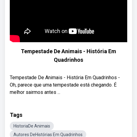
Tempestade De Animais - História Em
Quadrinhos
Tempestade De Animais - História Em Quadrinhos -
Oh, parece que uma tempestade está chegando. É
melhor sairmos antes ...
Tags
HistoriaDe Animais
Autores DeHistórias Em Quadrinhos