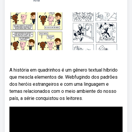
leia
A história em quadrinhos é um gênero textual híbrido
que mescla elementos de. Webfugindo dos padrões
dos heróis estrangeiros e com uma linguagem e
temas relacionados com o meio ambiente do nosso
país, a série conquistou os leitores.