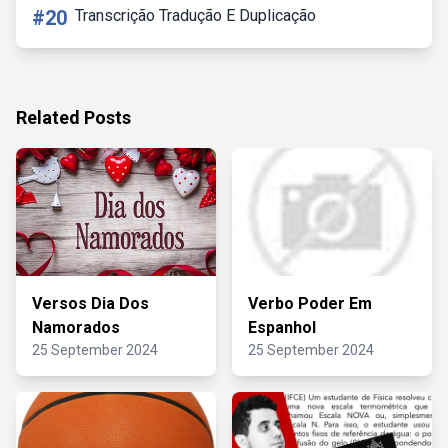
#20
Transcrição Tradução E Duplicação
Related Posts
Versos Dia Dos
Verbo Poder Em
Namorados
Espanhol
25 September 2024
25 September 2024