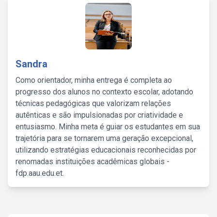
Sandra
Como orientador, minha entrega é completa ao
progresso dos alunos no contexto escolar, adotando
técnicas pedagógicas que valorizam relações
autênticas e são impulsionadas por criatividade e
entusiasmo. Minha meta é guiar os estudantes em sua
trajetória para se tornarem uma geração excepcional,
utilizando estratégias educacionais reconhecidas por
renomadas instituições acadêmicas globais -
fdp.aau.edu.et.