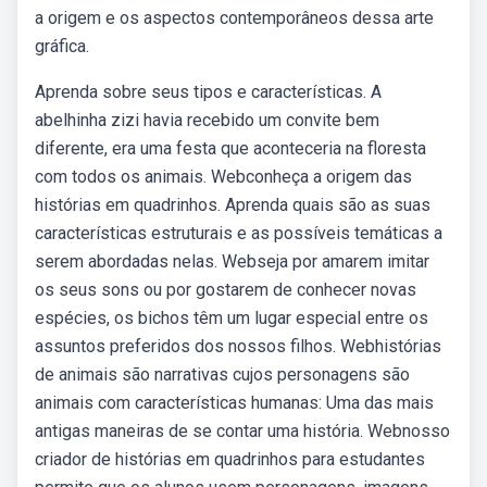
a origem e os aspectos contemporâneos dessa arte
gráfica.
Aprenda sobre seus tipos e características. A
abelhinha zizi havia recebido um convite bem
diferente, era uma festa que aconteceria na floresta
com todos os animais. Webconheça a origem das
histórias em quadrinhos. Aprenda quais são as suas
características estruturais e as possíveis temáticas a
serem abordadas nelas. Webseja por amarem imitar
os seus sons ou por gostarem de conhecer novas
espécies, os bichos têm um lugar especial entre os
assuntos preferidos dos nossos filhos. Webhistórias
de animais são narrativas cujos personagens são
animais com características humanas: Uma das mais
antigas maneiras de se contar uma história. Webnosso
criador de histórias em quadrinhos para estudantes