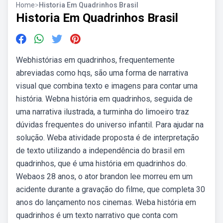
Home
>
Historia Em Quadrinhos Brasil
Historia Em Quadrinhos Brasil
Webhistórias em quadrinhos, frequentemente
abreviadas como hqs, são uma forma de narrativa
visual que combina texto e imagens para contar uma
história. Webna história em quadrinhos, seguida de
uma narrativa ilustrada, a turminha do limoeiro traz
dúvidas frequentes do universo infantil. Para ajudar na
solução. Weba atividade proposta é de interpretação
de texto utilizando a independência do brasil em
quadrinhos, que é uma história em quadrinhos do.
Webaos 28 anos, o ator brandon lee morreu em um
acidente durante a gravação do filme, que completa 30
anos do lançamento nos cinemas. Weba história em
quadrinhos é um texto narrativo que conta com