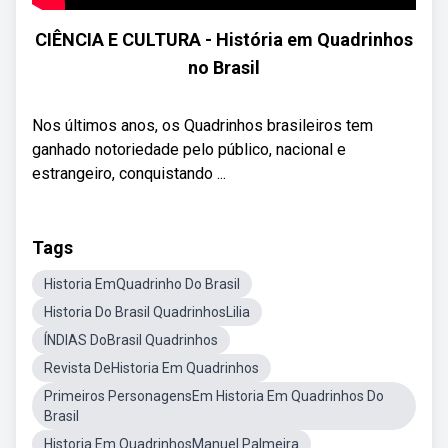
CIÊNCIA E CULTURA - História em Quadrinhos
no Brasil
Nos últimos anos, os Quadrinhos brasileiros tem
ganhado notoriedade pelo público, nacional e
estrangeiro, conquistando ...
Tags
Historia EmQuadrinho Do Brasil
Historia Do Brasil QuadrinhosLilia
ÍNDIAS DoBrasil Quadrinhos
Revista DeHistoria Em Quadrinhos
Primeiros PersonagensEm Historia Em Quadrinhos Do
Brasil
Historia Em QuadrinhosManuel Palmeira