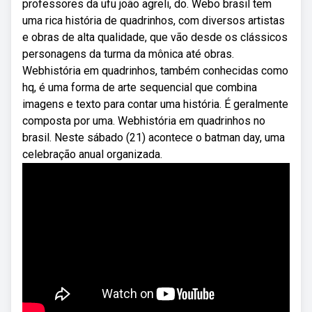
professores da ufu joão agreli, do. Webo brasil tem
uma rica história de quadrinhos, com diversos artistas
e obras de alta qualidade, que vão desde os clássicos
personagens da turma da mônica até obras.
Webhistória em quadrinhos, também conhecidas como
hq, é uma forma de arte sequencial que combina
imagens e texto para contar uma história. É geralmente
composta por uma. Webhistória em quadrinhos no
brasil. Neste sábado (21) acontece o batman day, uma
celebração anual organizada.