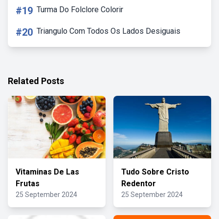
#19
Turma Do Folclore Colorir
#20
Triangulo Com Todos Os Lados Desiguais
Related Posts
Vitaminas De Las
Tudo Sobre Cristo
Frutas
Redentor
25 September 2024
25 September 2024