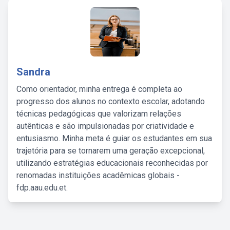
Sandra
Como orientador, minha entrega é completa ao
progresso dos alunos no contexto escolar, adotando
técnicas pedagógicas que valorizam relações
autênticas e são impulsionadas por criatividade e
entusiasmo. Minha meta é guiar os estudantes em sua
trajetória para se tornarem uma geração excepcional,
utilizando estratégias educacionais reconhecidas por
renomadas instituições acadêmicas globais -
fdp.aau.edu.et.