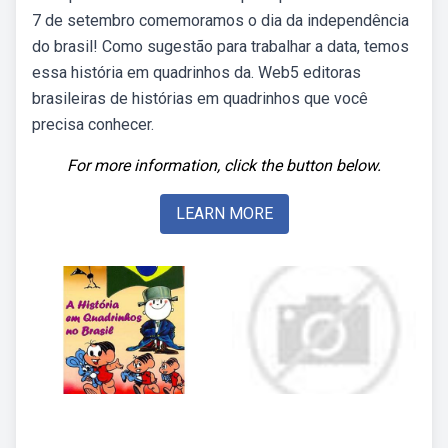
7 de setembro comemoramos o dia da independência
do brasil! Como sugestão para trabalhar a data, temos
essa história em quadrinhos da. Web5 editoras
brasileiras de histórias em quadrinhos que você
precisa conhecer.
For more information, click the button below.
LEARN MORE