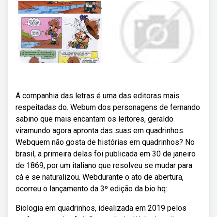
A companhia das letras é uma das editoras mais
respeitadas do. Webum dos personagens de fernando
sabino que mais encantam os leitores, geraldo
viramundo agora apronta das suas em quadrinhos.
Webquem não gosta de histórias em quadrinhos? No
brasil, a primeira delas foi publicada em 30 de janeiro
de 1869, por um italiano que resolveu se mudar para
cá e se naturalizou. Webdurante o ato de abertura,
ocorreu o lançamento da 3º edição da bio hq:
Biologia em quadrinhos, idealizada em 2019 pelos