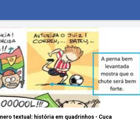
nero textual: história em quadrinhos - Cuca