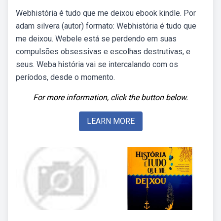
Webhistória é tudo que me deixou ebook kindle. Por
adam silvera (autor) formato: Webhistória é tudo que
me deixou. Webele está se perdendo em suas
compulsões obsessivas e escolhas destrutivas, e
seus. Weba história vai se intercalando com os
períodos, desde o momento.
For more information, click the button below.
LEARN MORE