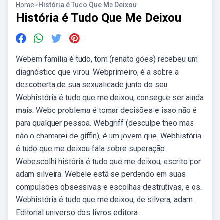
Home
>
História é Tudo Que Me Deixou
História é Tudo Que Me Deixou
Webem família é tudo, tom (renato góes) recebeu um
diagnóstico que virou. Webprimeiro, é a sobre a
descoberta de sua sexualidade junto do seu.
Webhistória é tudo que me deixou, consegue ser ainda
mais. Webo problema é tomar decisões e isso não é
para qualquer pessoa. Webgriff (desculpe theo mas
não o chamarei de giffin), é um jovem que. Webhistória
é tudo que me deixou fala sobre superação.
Webescolhi história é tudo que me deixou, escrito por
adam silveira. Webele está se perdendo em suas
compulsões obsessivas e escolhas destrutivas, e os.
Webhistória é tudo que me deixou, de silvera, adam.
Editorial universo dos livros editora.