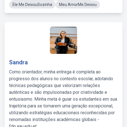
Ele Me DeixouSozinha
Meu AmorMe Deixou
Sandra
Como orientador, minha entrega é completa ao
progresso dos alunos no contexto escolar, adotando
técnicas pedagógicas que valorizam relações
autênticas e são impulsionadas por criatividade e
entusiasmo. Minha meta é guiar os estudantes em sua
trajetória para se tornarem uma geração excepcional,
utilizando estratégias educacionais reconhecidas por
renomadas instituições acadêmicas globais -
fdp.aau.edu.et.